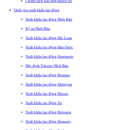
Chính sách bảo mật thông tin
Quốc gia xuất khẩu lao động
Xuất khẩu lao động Nhật Bản
Kỹ sư Nhật Bản
Xuất khẩu lao động Đài Loan
Xuất khẩu lao động Hàn Quốc
Xuất khẩu lao động Singapore
Đặc định Tokutei Nhật Bản
Xuất khẩu lao động Rumani
Xuất khẩu lao động Malaysia
Xuất khẩu lao động Macao
Xuất khẩu lao động Áo
Xuất khẩu lao động Bulgaria
Xuất khẩu lao động Hungary