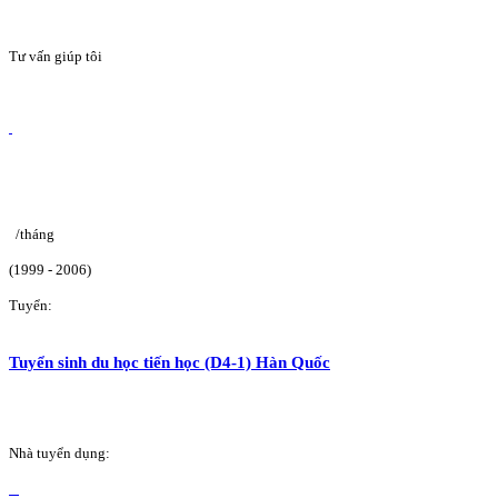
Tư vấn giúp tôi
/tháng
(1999 - 2006)
Tuyển:
Tuyển sinh du học tiến học (D4-1) Hàn Quốc
Nhà tuyển dụng: