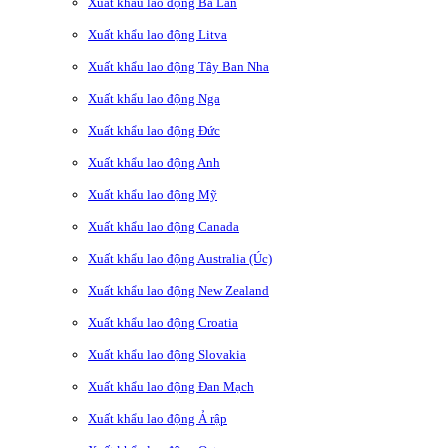
Xuất khẩu lao động Ba Lan
Xuất khẩu lao động Litva
Xuất khẩu lao động Tây Ban Nha
Xuất khẩu lao động Nga
Xuất khẩu lao động Đức
Xuất khẩu lao động Anh
Xuất khẩu lao động Mỹ
Xuất khẩu lao động Canada
Xuất khẩu lao động Australia (Úc)
Xuất khẩu lao động New Zealand
Xuất khẩu lao động Croatia
Xuất khẩu lao động Slovakia
Xuất khẩu lao động Đan Mạch
Xuất khẩu lao động Ả rập