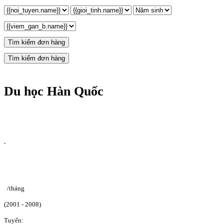
Tìm kiếm đơn hàng
Tìm kiếm đơn hàng
Du học Hàn Quốc
/tháng
(2001 - 2008)
Tuyển: