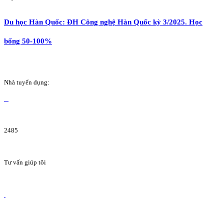
Du học Hàn Quốc: ĐH Công nghệ Hàn Quốc kỳ 3/2025. Học
bổng 50-100%
Nhà tuyển dụng:
2485
Tư vấn giúp tôi