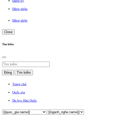
Đăng ký
Đăng nhập
Đăng nhập
Close
Tìm kiếm
Đóng
Tìm kiếm
Trang chủ
Quốc gia
Du học Hàn Quốc