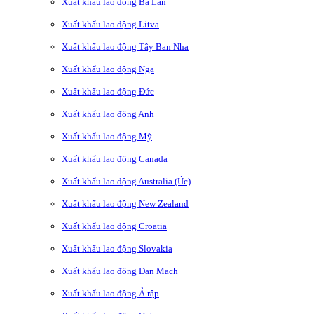
Xuất khẩu lao động Ba Lan
Xuất khẩu lao động Litva
Xuất khẩu lao động Tây Ban Nha
Xuất khẩu lao động Nga
Xuất khẩu lao động Đức
Xuất khẩu lao động Anh
Xuất khẩu lao động Mỹ
Xuất khẩu lao động Canada
Xuất khẩu lao động Australia (Úc)
Xuất khẩu lao động New Zealand
Xuất khẩu lao động Croatia
Xuất khẩu lao động Slovakia
Xuất khẩu lao động Đan Mạch
Xuất khẩu lao động Ả rập