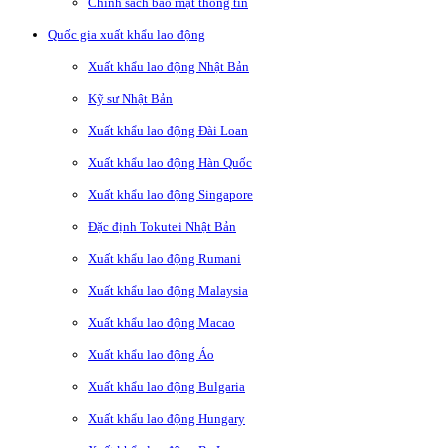
Chính sách bảo mật thông tin
Quốc gia xuất khẩu lao động
Xuất khẩu lao động Nhật Bản
Kỹ sư Nhật Bản
Xuất khẩu lao động Đài Loan
Xuất khẩu lao động Hàn Quốc
Xuất khẩu lao động Singapore
Đặc định Tokutei Nhật Bản
Xuất khẩu lao động Rumani
Xuất khẩu lao động Malaysia
Xuất khẩu lao động Macao
Xuất khẩu lao động Áo
Xuất khẩu lao động Bulgaria
Xuất khẩu lao động Hungary