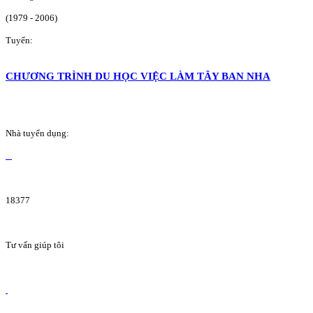
(1979 - 2006)
Tuyển:
CHƯƠNG TRÌNH DU HỌC VIỆC LÀM TÂY BAN NHA
Nhà tuyển dụng:
18377
Tư vấn giúp tôi