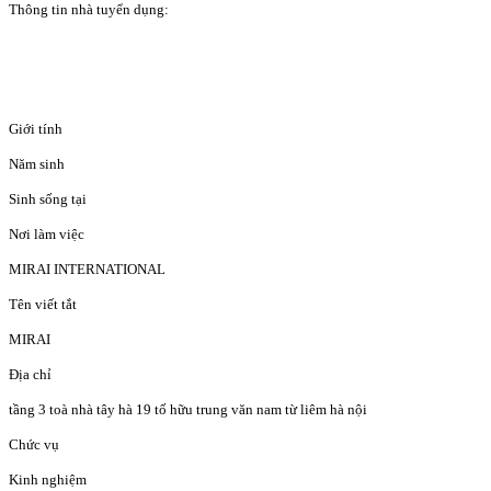
Thông tin nhà tuyển dụng:
Giới tính
Năm sinh
Sinh sống tại
Nơi làm việc
MIRAI INTERNATIONAL
Tên viết tắt
MIRAI
Địa chỉ
tầng 3 toà nhà tây hà 19 tố hữu trung văn nam từ liêm hà nội
Chức vụ
Kinh nghiệm