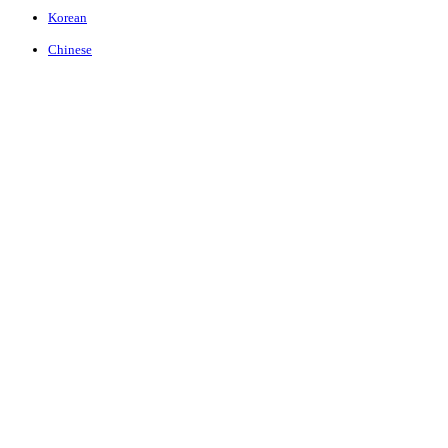
Korean
Chinese