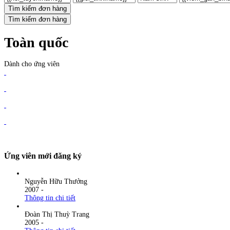
Tìm kiếm đơn hàng
Tìm kiếm đơn hàng
Toàn quốc
Dành cho ứng viên
Ứng viên mới đăng ký
Nguyễn Hữu Thưởng
2007
-
Thông tin chi tiết
Đoàn Thị Thuỳ Trang
2005
-