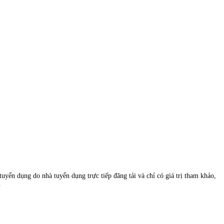
uyển dụng do nhà tuyển dụng trực tiếp đăng tải và chỉ có giá trị tham khảo,
.