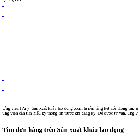
Ứng viên lưu ý: Sàn xuất khẩu lao động .com là nền tảng kết nối thông tin, s
ứng viên cần tìm hiểu kỹ thông tin trước khi đăng ký. Để được tư vấn, ứng vi
Tìm đơn hàng trên Sàn xuất khẩu lao động