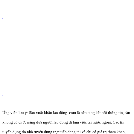
Ứng viên lưu ý: Sàn xuất khẩu lao động .com là nền tảng kết nối thông tin, sàn
không có chức năng đưa người lao động đi làm việc tại nước ngoài. Các tin
tuyển dụng do nhà tuyển dụng trực tiếp đăng tải và chỉ có giá trị tham khảo,