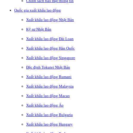
Chính sách bảo mật thông tin
Quốc gia xuất khẩu lao động
Xuất khẩu lao động Nhật Bản
Kỹ sư Nhật Bản
Xuất khẩu lao động Đài Loan
Xuất khẩu lao động Hàn Quốc
Xuất khẩu lao động Singapore
Đặc định Tokutei Nhật Bản
Xuất khẩu lao động Rumani
Xuất khẩu lao động Malaysia
Xuất khẩu lao động Macao
Xuất khẩu lao động Áo
Xuất khẩu lao động Bulgaria
Xuất khẩu lao động Hungary