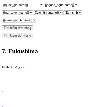
Tìm kiếm đơn hàng
Tìm kiếm đơn hàng
7. Fukushima
Dành cho ứng viên