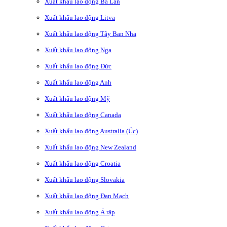
Xuất khẩu lao động Ba Lan
Xuất khẩu lao động Litva
Xuất khẩu lao động Tây Ban Nha
Xuất khẩu lao động Nga
Xuất khẩu lao động Đức
Xuất khẩu lao động Anh
Xuất khẩu lao động Mỹ
Xuất khẩu lao động Canada
Xuất khẩu lao động Australia (Úc)
Xuất khẩu lao động New Zealand
Xuất khẩu lao động Croatia
Xuất khẩu lao động Slovakia
Xuất khẩu lao động Đan Mạch
Xuất khẩu lao động Ả rập