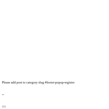
Please add post to category slug #footer-popup-register
...