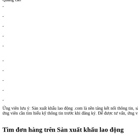
Ứng viên lưu ý: Sàn xuất khẩu lao động .com là nền tảng kết nối thông tin, s
ứng viên cần tìm hiểu kỹ thông tin trước khi đăng ký. Để được tư vấn, ứng vi
Tìm đơn hàng trên Sàn xuất khẩu lao động