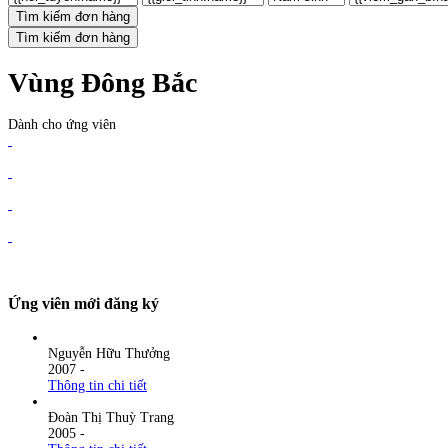
Tìm kiếm đơn hàng
Tìm kiếm đơn hàng
Vùng Đông Bắc
Dành cho ứng viên
Ứng viên mới đăng ký
Nguyễn Hữu Thưởng
2007
-
Thông tin chi tiết
Đoàn Thị Thuỳ Trang
2005
-