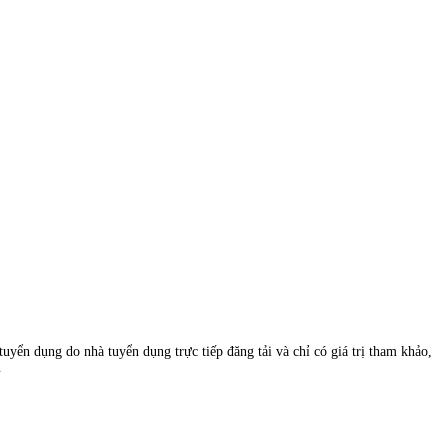
uyển dụng do nhà tuyển dụng trực tiếp đăng tải và chỉ có giá trị tham khảo,
.