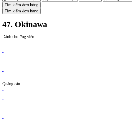
Tìm kiếm đơn hàng
Tìm kiếm đơn hàng
47. Okinawa
Dành cho ứng viên
Quảng cáo