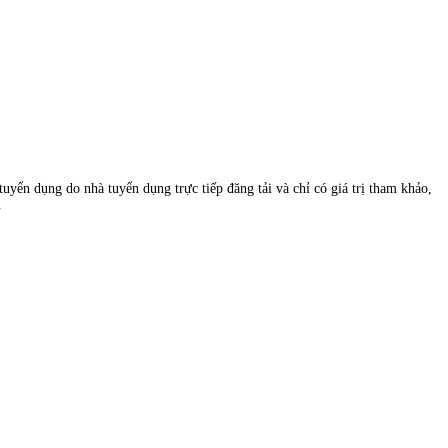
uyển dụng do nhà tuyển dụng trực tiếp đăng tải và chỉ có giá trị tham khảo,
.