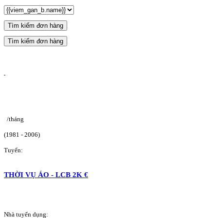
Tìm kiếm đơn hàng
Tìm kiếm đơn hàng
/tháng
(1981 - 2006)
Tuyển:
THỜI VỤ ÁO - LCB 2K €
Nhà tuyển dụng: