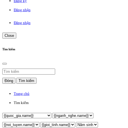
Đăng ký
Đăng nhập
Đăng nhập
Close
Tìm kiếm
Đóng
Tìm kiếm
Trang chủ
Tìm kiếm