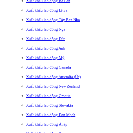
Xuất khẩu lao động Ba Lan
Xuất khẩu lao động Litva
Xuất khẩu lao động Tây Ban Nha
Xuất khẩu lao động Nga
Xuất khẩu lao động Đức
Xuất khẩu lao động Anh
Xuất khẩu lao động Mỹ
Xuất khẩu lao động Canada
Xuất khẩu lao động Australia (Úc)
Xuất khẩu lao động New Zealand
Xuất khẩu lao động Croatia
Xuất khẩu lao động Slovakia
Xuất khẩu lao động Đan Mạch
Xuất khẩu lao động Ả rập