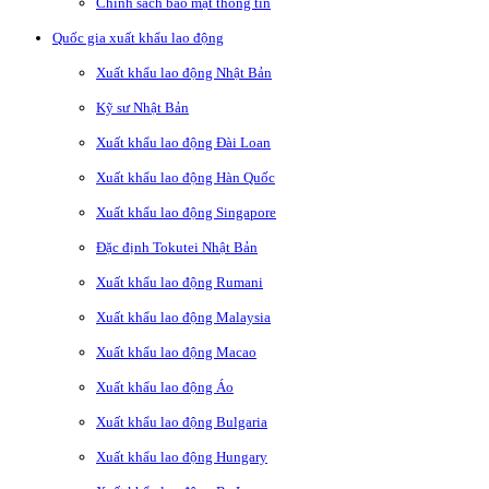
Chính sách bảo mật thông tin
Quốc gia xuất khẩu lao động
Xuất khẩu lao động Nhật Bản
Kỹ sư Nhật Bản
Xuất khẩu lao động Đài Loan
Xuất khẩu lao động Hàn Quốc
Xuất khẩu lao động Singapore
Đặc định Tokutei Nhật Bản
Xuất khẩu lao động Rumani
Xuất khẩu lao động Malaysia
Xuất khẩu lao động Macao
Xuất khẩu lao động Áo
Xuất khẩu lao động Bulgaria
Xuất khẩu lao động Hungary