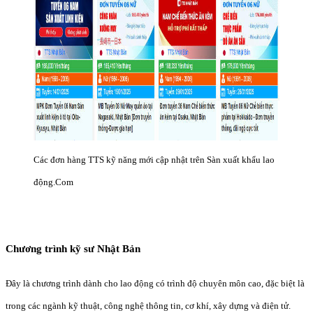
Các đơn hàng TTS kỹ năng mới cập nhật trên Sàn xuất khẩu lao
động.Com
Chương trình kỹ sư Nhật Bản
Đây là chương trình dành cho lao động có trình độ chuyên môn cao, đặc biệt là
trong các ngành kỹ thuật, công nghệ thông tin, cơ khí, xây dựng và điện tử.