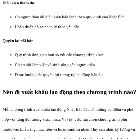
Điều kiện tham dự
Có người thân đủ điều kiện bảo lãnh theo quy định của Nhật Bản.
Hoàn thiện hồ sơ pháp lý theo yêu cầu.
Quyền lợi nổi bật
Quy trình đơn giản hơn so với các chương trình khác.
Có cơ hội làm việc và sinh sống gần người thân.
Được hưởng các quyền lợi tương tự lao động bản địa.
Nên đi xuất khẩu lao động theo chương trình nào?
Mỗi chương trình xuất khẩu lao động Nhật Bản đều có những ưu điểm và phù
hợp với từng đối tượng khác nhau. Vì vậy, việc lựa chọn chương trình phụ
thuộc vào khả năng, mục tiêu và hoàn cảnh cá nhân. Hãy cân nhắc kỹ lưỡng và