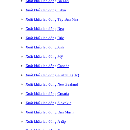
Xuất khẩu lao động Ba Lan
Xuất khẩu lao động Litva
Xuất khẩu lao động Tây Ban Nha
Xuất khẩu lao động Nga
Xuất khẩu lao động Đức
Xuất khẩu lao động Anh
Xuất khẩu lao động Mỹ
Xuất khẩu lao động Canada
Xuất khẩu lao động Australia (Úc)
Xuất khẩu lao động New Zealand
Xuất khẩu lao động Croatia
Xuất khẩu lao động Slovakia
Xuất khẩu lao động Đan Mạch
Xuất khẩu lao động Ả rập