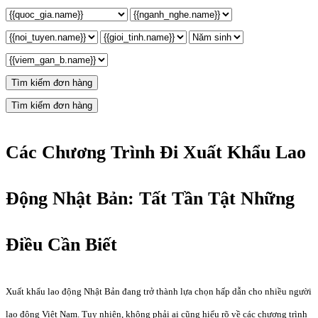
Tìm kiếm đơn hàng
Tìm kiếm đơn hàng
Các Chương Trình Đi Xuất Khẩu Lao
Động Nhật Bản: Tất Tần Tật Những
Điều Cần Biết
Xuất khẩu lao động Nhật Bản đang trở thành lựa chọn hấp dẫn cho nhiều người
lao động Việt Nam. Tuy nhiên, không phải ai cũng hiểu rõ về các chương trình