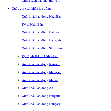
Chính sách bảo mật thông tin
Quốc gia xuất khẩu lao động
Xuất khẩu lao động Nhật Bản
Kỹ sư Nhật Bản
Xuất khẩu lao động Đài Loan
Xuất khẩu lao động Hàn Quốc
Xuất khẩu lao động Singapore
Đặc định Tokutei Nhật Bản
Xuất khẩu lao động Rumani
Xuất khẩu lao động Malaysia
Xuất khẩu lao động Macao
Xuất khẩu lao động Áo
Xuất khẩu lao động Bulgaria
Xuất khẩu lao động Hungary