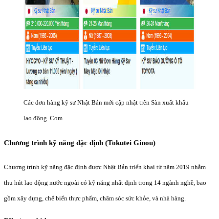
Các đơn hàng kỹ sư Nhật Bản mới cập nhật trên Sàn xuất khẩu
lao động. Com
Chương trình kỹ năng đặc định (Tokutei Ginou)
Chương trình kỹ năng đặc định được Nhật Bản triển khai từ năm 2019 nhằm
thu hút lao động nước ngoài có kỹ năng nhất định trong 14 ngành nghề, bao
gồm xây dựng, chế biến thực phẩm, chăm sóc sức khỏe, và nhà hàng.