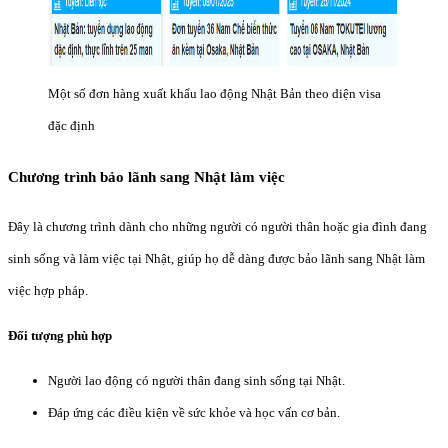
Một số đơn hàng xuất khẩu lao động Nhật Bản theo diện visa
đặc định
Chương trình bảo lãnh sang Nhật làm việc
Đây là chương trình dành cho những người có người thân hoặc gia đình đang
sinh sống và làm việc tại Nhật, giúp họ dễ dàng được bảo lãnh sang Nhật làm
việc hợp pháp.
Đối tượng phù hợp
Người lao động có người thân đang sinh sống tại Nhật.
Đáp ứng các điều kiện về sức khỏe và học vấn cơ bản.