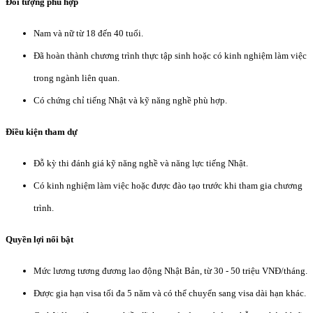
Đối tượng phù hợp
Nam và nữ từ 18 đến 40 tuổi.
Đã hoàn thành chương trình thực tập sinh hoặc có kinh nghiệm làm việc
trong ngành liên quan.
Có chứng chỉ tiếng Nhật và kỹ năng nghề phù hợp.
Điều kiện tham dự
Đỗ kỳ thi đánh giá kỹ năng nghề và năng lực tiếng Nhật.
Có kinh nghiệm làm việc hoặc được đào tạo trước khi tham gia chương
trình.
Quyền lợi nổi bật
Mức lương tương đương lao động Nhật Bản, từ 30 - 50 triệu VNĐ/tháng.
Được gia hạn visa tối đa 5 năm và có thể chuyển sang visa dài hạn khác.