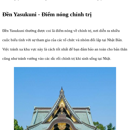
Đền Yasukuni - Điểm nóng chính trị
Đền Yasukuni thường được coi là điểm nóng về chính trị, nơi diễn ra nhiều
cuộc biểu tình với sự tham gia của các tổ chức và nhóm đối lập tại Nhật Bản.
Việc tránh xa khu vực này là cách tốt nhất để bạn đảm bảo an toàn cho bản thân
cũng như tránh vướng vào các rắc rối chính trị khi sinh sống tại Nhật.