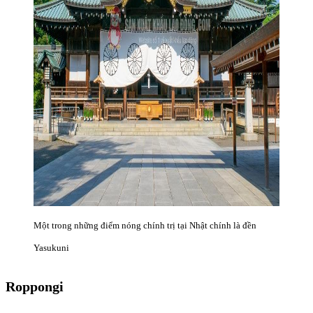
Một trong những điểm nóng chính trị tại Nhật chính là đền
Yasukuni
Roppongi