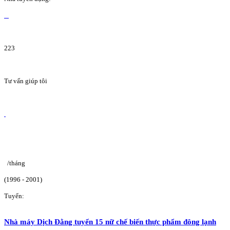
223
Tư vấn giúp tôi
/tháng
(1996 - 2001)
Tuyển:
Nhà máy Dịch Đằng tuyển 15 nữ chế biến thực phẩm đông lạnh