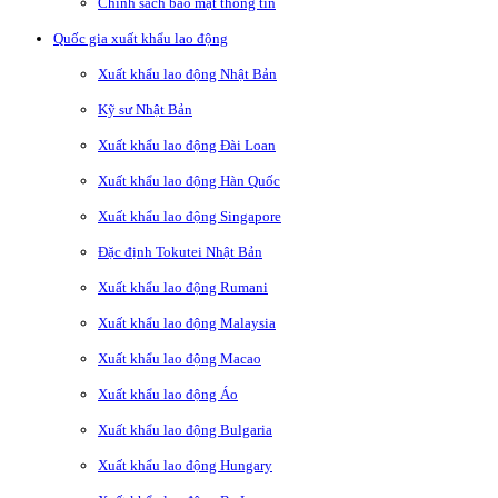
Chính sách bảo mật thông tin
Quốc gia xuất khẩu lao động
Xuất khẩu lao động Nhật Bản
Kỹ sư Nhật Bản
Xuất khẩu lao động Đài Loan
Xuất khẩu lao động Hàn Quốc
Xuất khẩu lao động Singapore
Đặc định Tokutei Nhật Bản
Xuất khẩu lao động Rumani
Xuất khẩu lao động Malaysia
Xuất khẩu lao động Macao
Xuất khẩu lao động Áo
Xuất khẩu lao động Bulgaria
Xuất khẩu lao động Hungary