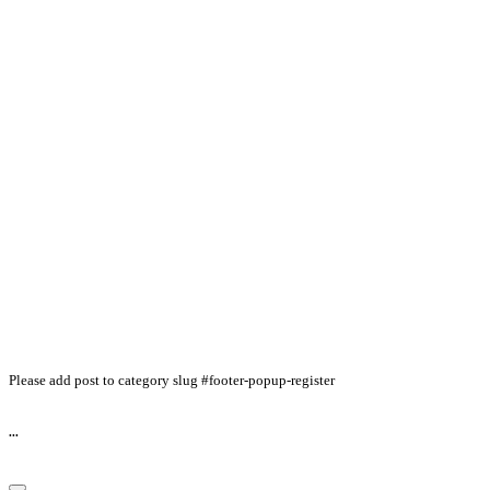
Please add post to category slug #footer-popup-register
...