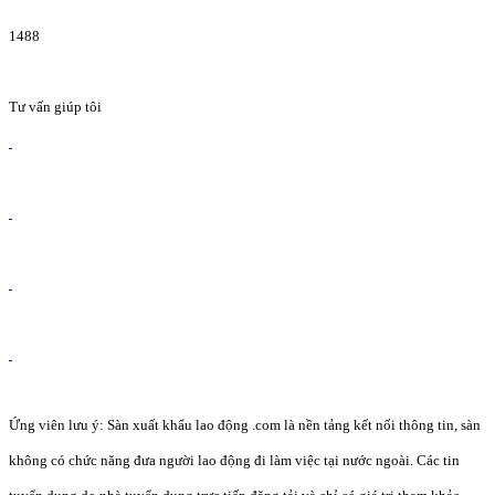
1488
Tư vấn giúp tôi
Ứng viên lưu ý: Sàn xuất khẩu lao động .com là nền tảng kết nối thông tin, sàn
không có chức năng đưa người lao động đi làm việc tại nước ngoài. Các tin