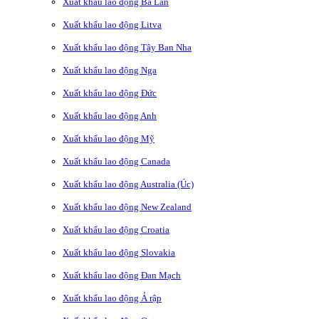
Xuất khẩu lao động Ba Lan
Xuất khẩu lao động Litva
Xuất khẩu lao động Tây Ban Nha
Xuất khẩu lao động Nga
Xuất khẩu lao động Đức
Xuất khẩu lao động Anh
Xuất khẩu lao động Mỹ
Xuất khẩu lao động Canada
Xuất khẩu lao động Australia (Úc)
Xuất khẩu lao động New Zealand
Xuất khẩu lao động Croatia
Xuất khẩu lao động Slovakia
Xuất khẩu lao động Đan Mạch
Xuất khẩu lao động Ả rập