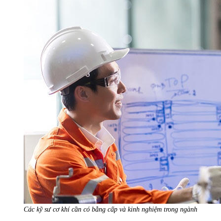
Các kỹ sư cơ khí cần có bằng cấp và kinh nghiệm trong ngành