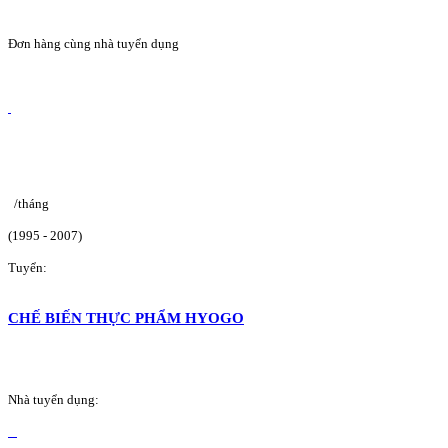
Đơn hàng cùng nhà tuyển dụng
/tháng
(1995 - 2007)
Tuyển:
CHẾ BIẾN THỰC PHẨM HYOGO
Nhà tuyển dụng: