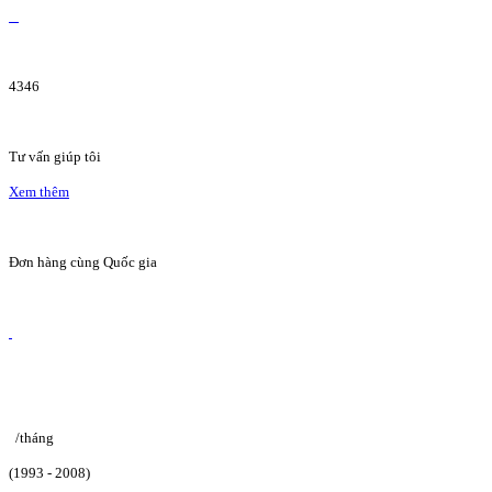
4346
Tư vấn giúp tôi
Xem thêm
Đơn hàng cùng Quốc gia
/tháng
(1993 - 2008)