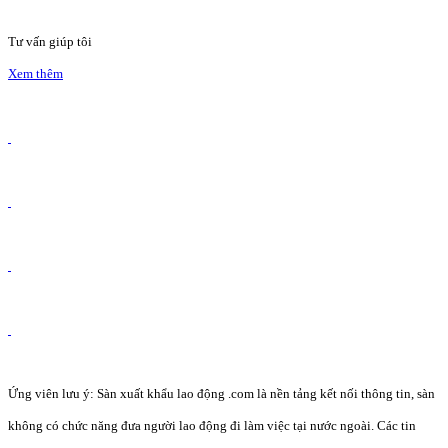
Tư vấn giúp tôi
Xem thêm
Ứng viên lưu ý: Sàn xuất khẩu lao động .com là nền tảng kết nối thông tin, sàn
không có chức năng đưa người lao động đi làm việc tại nước ngoài. Các tin