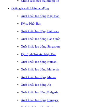
Chính sách bảo mật thông tin
Quốc gia xuất khẩu lao động
Xuất khẩu lao động Nhật Bản
Kỹ sư Nhật Bản
Xuất khẩu lao động Đài Loan
Xuất khẩu lao động Hàn Quốc
Xuất khẩu lao động Singapore
Đặc định Tokutei Nhật Bản
Xuất khẩu lao động Rumani
Xuất khẩu lao động Malaysia
Xuất khẩu lao động Macao
Xuất khẩu lao động Áo
Xuất khẩu lao động Bulgaria
Xuất khẩu lao động Hungary