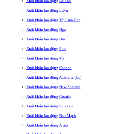
Xuất khẩu lao động Ba Lan
Xuất khẩu lao động Litva
Xuất khẩu lao động Tây Ban Nha
Xuất khẩu lao động Nga
Xuất khẩu lao động Đức
Xuất khẩu lao động Anh
Xuất khẩu lao động Mỹ
Xuất khẩu lao động Canada
Xuất khẩu lao động Australia (Úc)
Xuất khẩu lao động New Zealand
Xuất khẩu lao động Croatia
Xuất khẩu lao động Slovakia
Xuất khẩu lao động Đan Mạch
Xuất khẩu lao động Ả rập