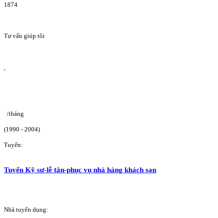
1874
Tư vấn giúp tôi
/tháng
(1990 - 2004)
Tuyển:
Tuyển Kỹ sư-lễ tân-phục vụ nhà hàng khách sạn
Nhà tuyển dụng: