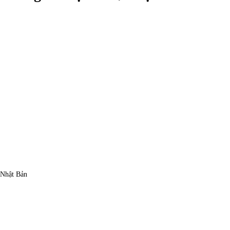
a Nhật Bản