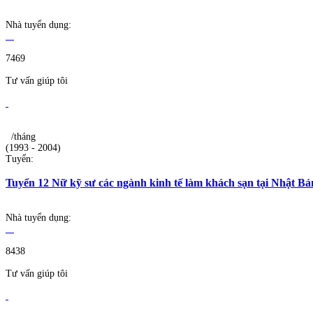
Nhà tuyển dụng:
7469
Tư vấn giúp tôi
/tháng
(1993 - 2004)
Tuyển:
Tuyển 12 Nữ kỹ sư các ngành kinh tế làm khách sạn tại Nhật Bả
Nhà tuyển dụng:
8438
Tư vấn giúp tôi