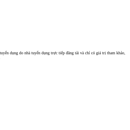
uyển dụng do nhà tuyển dụng trực tiếp đăng tải và chỉ có giá trị tham khảo,
.