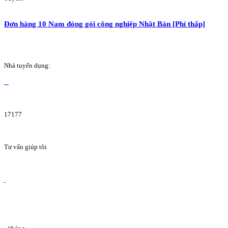
Đơn hàng 10 Nam đóng gói công nghiệp Nhật Bản [Phí thấp]
Nhà tuyển dụng:
17177
Tư vấn giúp tôi