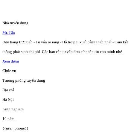
Nhà tuyển dụng
Mr. Tấn
Đơn hàng trực tiếp - Tư vấn rõ ràng - Hỗ trợ phí xuất cảnh thấp nhất - Cam kết
thông phát sinh chi phí. Các bạn cần tư vấn đơn cứ nhắn tin cho mình nhé.
Xem thêm
Chức vụ
Trưởng phòng tuyển dụng
Địa chỉ
Hà Nội
Kinh nghiệm
10 năm.
{{user_phone}}