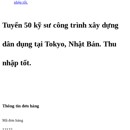
nhập tốt.
Tuyển 50 kỹ sư công trình xây dựng
dân dụng tại Tokyo, Nhật Bản. Thu
nhập tốt.
Thông tin đơn hàng
Mã đơn hàng
12122