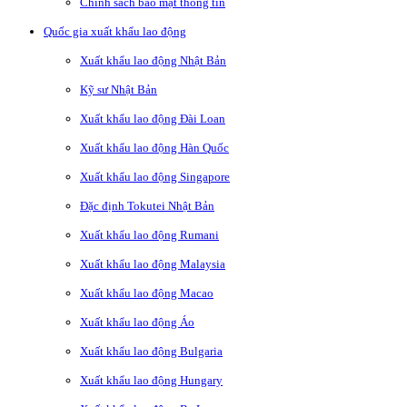
Chính sách bảo mật thông tin
Quốc gia xuất khẩu lao động
Xuất khẩu lao động Nhật Bản
Kỹ sư Nhật Bản
Xuất khẩu lao động Đài Loan
Xuất khẩu lao động Hàn Quốc
Xuất khẩu lao động Singapore
Đặc định Tokutei Nhật Bản
Xuất khẩu lao động Rumani
Xuất khẩu lao động Malaysia
Xuất khẩu lao động Macao
Xuất khẩu lao động Áo
Xuất khẩu lao động Bulgaria
Xuất khẩu lao động Hungary