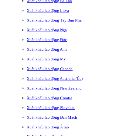
Xuất khẩu lao động Ba Lan
Xuất khẩu lao động Litva
Xuất khẩu lao động Tây Ban Nha
Xuất khẩu lao động Nga
Xuất khẩu lao động Đức
Xuất khẩu lao động Anh
Xuất khẩu lao động Mỹ
Xuất khẩu lao động Canada
Xuất khẩu lao động Australia (Úc)
Xuất khẩu lao động New Zealand
Xuất khẩu lao động Croatia
Xuất khẩu lao động Slovakia
Xuất khẩu lao động Đan Mạch
Xuất khẩu lao động Ả rập