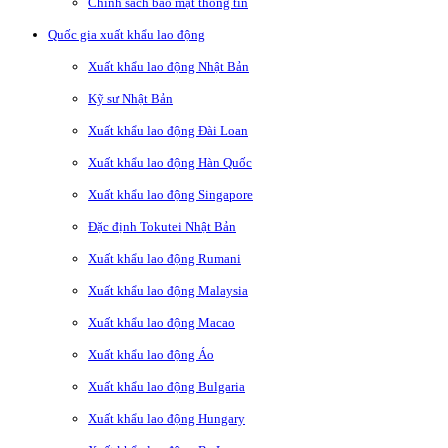
Chính sách bảo mật thông tin
Quốc gia xuất khẩu lao động
Xuất khẩu lao động Nhật Bản
Kỹ sư Nhật Bản
Xuất khẩu lao động Đài Loan
Xuất khẩu lao động Hàn Quốc
Xuất khẩu lao động Singapore
Đặc định Tokutei Nhật Bản
Xuất khẩu lao động Rumani
Xuất khẩu lao động Malaysia
Xuất khẩu lao động Macao
Xuất khẩu lao động Áo
Xuất khẩu lao động Bulgaria
Xuất khẩu lao động Hungary