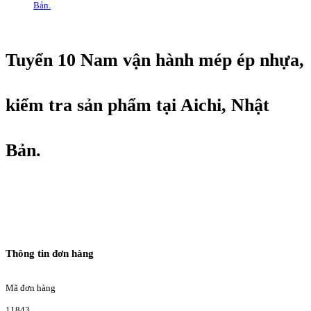
Bản.
Tuyển 10 Nam vận hành mép ép nhựa,
kiểm tra sản phẩm tại Aichi, Nhật
Bản.
Thông tin đơn hàng
Mã đơn hàng
11843