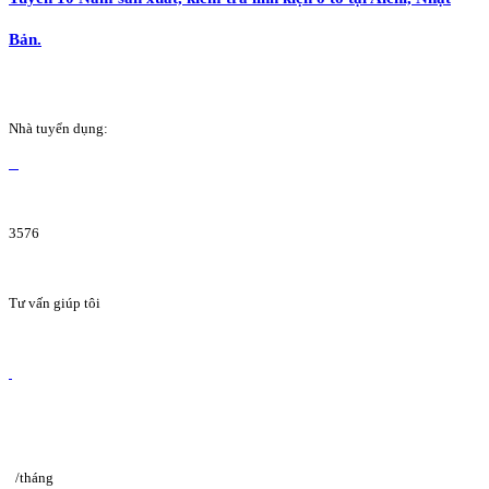
Bản.
Nhà tuyển dụng:
3576
Tư vấn giúp tôi
/tháng