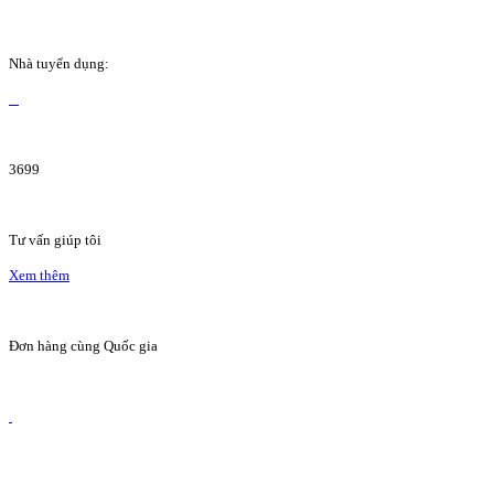
Nhà tuyển dụng:
3699
Tư vấn giúp tôi
Xem thêm
Đơn hàng cùng Quốc gia