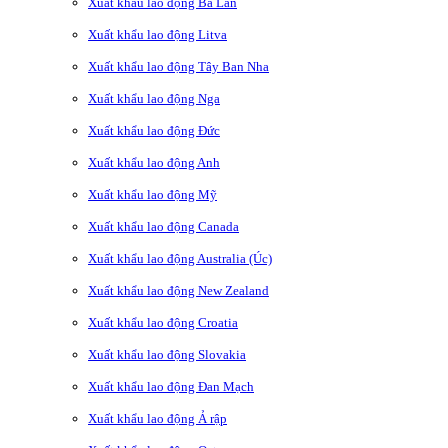
Xuất khẩu lao động Ba Lan
Xuất khẩu lao động Litva
Xuất khẩu lao động Tây Ban Nha
Xuất khẩu lao động Nga
Xuất khẩu lao động Đức
Xuất khẩu lao động Anh
Xuất khẩu lao động Mỹ
Xuất khẩu lao động Canada
Xuất khẩu lao động Australia (Úc)
Xuất khẩu lao động New Zealand
Xuất khẩu lao động Croatia
Xuất khẩu lao động Slovakia
Xuất khẩu lao động Đan Mạch
Xuất khẩu lao động Ả rập