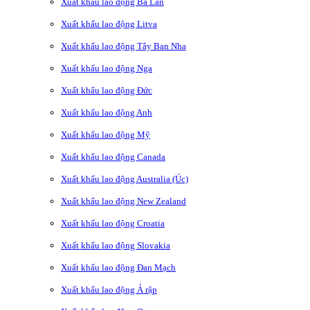
Xuất khẩu lao động Ba Lan
Xuất khẩu lao động Litva
Xuất khẩu lao động Tây Ban Nha
Xuất khẩu lao động Nga
Xuất khẩu lao động Đức
Xuất khẩu lao động Anh
Xuất khẩu lao động Mỹ
Xuất khẩu lao động Canada
Xuất khẩu lao động Australia (Úc)
Xuất khẩu lao động New Zealand
Xuất khẩu lao động Croatia
Xuất khẩu lao động Slovakia
Xuất khẩu lao động Đan Mạch
Xuất khẩu lao động Ả rập