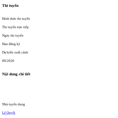
Thi tuyển
Hình thức thi tuyển
Thi tuyển trực tiếp.
Ngày thi tuyển
Hạn đăng ký
Dự kiến xuất cảnh
09/2026
Nội dung chi tiết
Nhà tuyển dụng
Lê Quyết