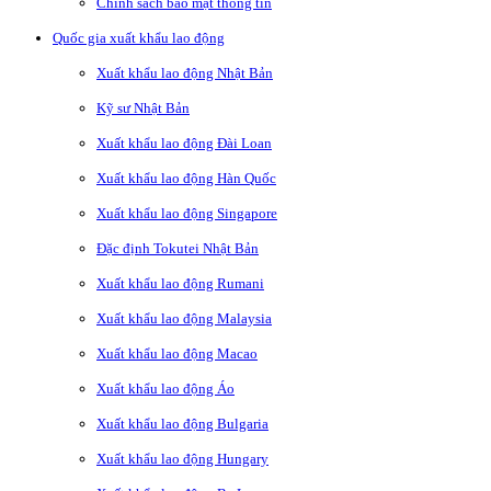
Chính sách bảo mật thông tin
Quốc gia xuất khẩu lao động
Xuất khẩu lao động Nhật Bản
Kỹ sư Nhật Bản
Xuất khẩu lao động Đài Loan
Xuất khẩu lao động Hàn Quốc
Xuất khẩu lao động Singapore
Đặc định Tokutei Nhật Bản
Xuất khẩu lao động Rumani
Xuất khẩu lao động Malaysia
Xuất khẩu lao động Macao
Xuất khẩu lao động Áo
Xuất khẩu lao động Bulgaria
Xuất khẩu lao động Hungary