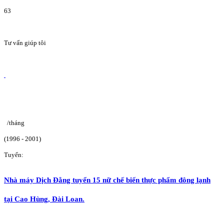
63
Tư vấn giúp tôi
/tháng
(1996 - 2001)
Tuyển:
Nhà máy Dịch Đằng tuyển 15 nữ chế biến thực phẩm đông lạnh
tại Cao Hùng, Đài Loan.