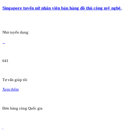
Singapore tuyển nữ nhân viên bán hàng đồ thủ công mỹ nghệ.
Nhà tuyển dụng:
641
Tư vấn giúp tôi
Xem thêm
Đơn hàng cùng Quốc gia