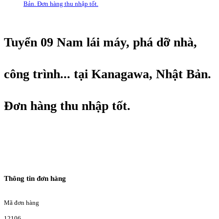
Bản. Đơn hàng thu nhập tốt.
Tuyển 09 Nam lái máy, phá dỡ nhà,
công trình... tại Kanagawa, Nhật Bản.
Đơn hàng thu nhập tốt.
Thông tin đơn hàng
Mã đơn hàng
12106