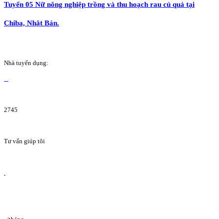
Tuyển 05 Nữ nông nghiệp trồng và thu hoạch rau củ quả tại
Chiba, Nhật Bản.
Nhà tuyển dụng:
2745
Tư vấn giúp tôi