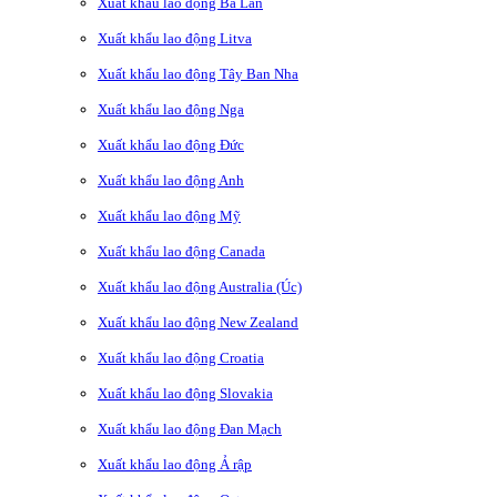
Xuất khẩu lao động Ba Lan
Xuất khẩu lao động Litva
Xuất khẩu lao động Tây Ban Nha
Xuất khẩu lao động Nga
Xuất khẩu lao động Đức
Xuất khẩu lao động Anh
Xuất khẩu lao động Mỹ
Xuất khẩu lao động Canada
Xuất khẩu lao động Australia (Úc)
Xuất khẩu lao động New Zealand
Xuất khẩu lao động Croatia
Xuất khẩu lao động Slovakia
Xuất khẩu lao động Đan Mạch
Xuất khẩu lao động Ả rập