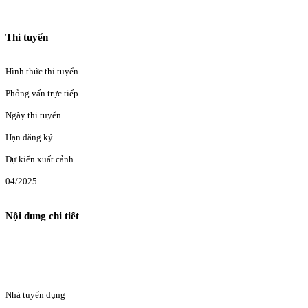
Thi tuyển
Hình thức thi tuyển
Phỏng vấn trực tiếp
Ngày thi tuyển
Hạn đăng ký
Dự kiến xuất cảnh
04/2025
Nội dung chi tiết
Nhà tuyển dụng