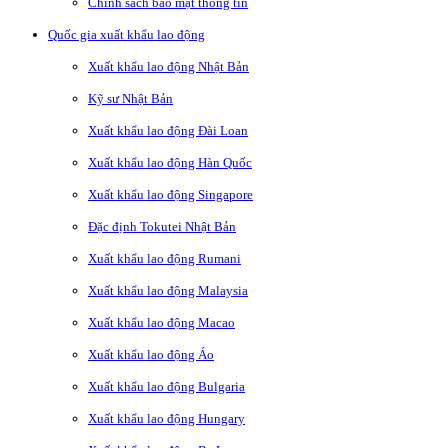
Chính sách bảo mật thông tin
Quốc gia xuất khẩu lao động
Xuất khẩu lao động Nhật Bản
Kỹ sư Nhật Bản
Xuất khẩu lao động Đài Loan
Xuất khẩu lao động Hàn Quốc
Xuất khẩu lao động Singapore
Đặc định Tokutei Nhật Bản
Xuất khẩu lao động Rumani
Xuất khẩu lao động Malaysia
Xuất khẩu lao động Macao
Xuất khẩu lao động Áo
Xuất khẩu lao động Bulgaria
Xuất khẩu lao động Hungary