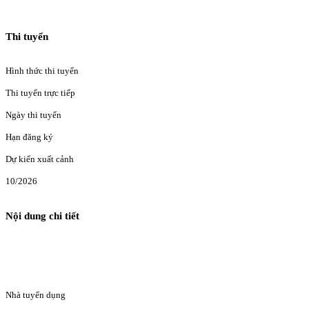
Thi tuyển
Hình thức thi tuyển
Thi tuyển trực tiếp
Ngày thi tuyển
Hạn đăng ký
Dự kiến xuất cảnh
10/2026
Nội dung chi tiết
Nhà tuyển dụng