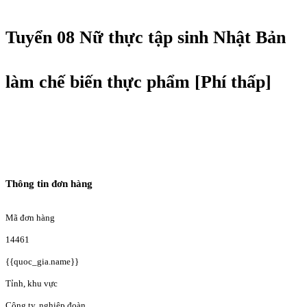
Tuyển 08 Nữ thực tập sinh Nhật Bản
làm chế biến thực phẩm [Phí thấp]
Thông tin đơn hàng
Mã đơn hàng
14461
{{quoc_gia.name}}
Tỉnh, khu vực
Công ty, nghiệp đoàn