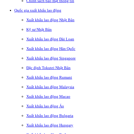
Chính sách bảo mật thông tin
Quốc gia xuất khẩu lao động
Xuất khẩu lao động Nhật Bản
Kỹ sư Nhật Bản
Xuất khẩu lao động Đài Loan
Xuất khẩu lao động Hàn Quốc
Xuất khẩu lao động Singapore
Đặc định Tokutei Nhật Bản
Xuất khẩu lao động Rumani
Xuất khẩu lao động Malaysia
Xuất khẩu lao động Macao
Xuất khẩu lao động Áo
Xuất khẩu lao động Bulgaria
Xuất khẩu lao động Hungary