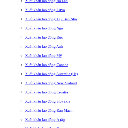
Xuất khẩu lao động Ba Lan
Xuất khẩu lao động Litva
Xuất khẩu lao động Tây Ban Nha
Xuất khẩu lao động Nga
Xuất khẩu lao động Đức
Xuất khẩu lao động Anh
Xuất khẩu lao động Mỹ
Xuất khẩu lao động Canada
Xuất khẩu lao động Australia (Úc)
Xuất khẩu lao động New Zealand
Xuất khẩu lao động Croatia
Xuất khẩu lao động Slovakia
Xuất khẩu lao động Đan Mạch
Xuất khẩu lao động Ả rập