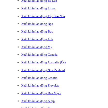
Xuất khẩu lao động Ba Lan
Xuất khẩu lao động Litva
Xuất khẩu lao động Tây Ban Nha
Xuất khẩu lao động Nga
Xuất khẩu lao động Đức
Xuất khẩu lao động Anh
Xuất khẩu lao động Mỹ
Xuất khẩu lao động Canada
Xuất khẩu lao động Australia (Úc)
Xuất khẩu lao động New Zealand
Xuất khẩu lao động Croatia
Xuất khẩu lao động Slovakia
Xuất khẩu lao động Đan Mạch
Xuất khẩu lao động Ả rập