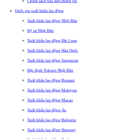
Chính sách bảo mật thông tin
Quốc gia xuất khẩu lao động
Xuất khẩu lao động Nhật Bản
Kỹ sư Nhật Bản
Xuất khẩu lao động Đài Loan
Xuất khẩu lao động Hàn Quốc
Xuất khẩu lao động Singapore
Đặc định Tokutei Nhật Bản
Xuất khẩu lao động Rumani
Xuất khẩu lao động Malaysia
Xuất khẩu lao động Macao
Xuất khẩu lao động Áo
Xuất khẩu lao động Bulgaria
Xuất khẩu lao động Hungary