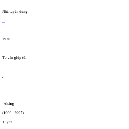
Nhà tuyển dụng:
1920
Tư vấn giúp tôi
/tháng
(1990 - 2007)
Tuyển: