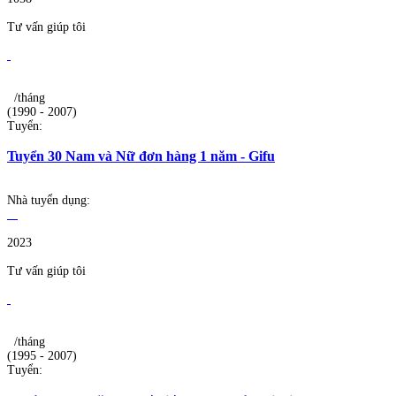
Tư vấn giúp tôi
/tháng
(1990 - 2007)
Tuyển:
Tuyển 30 Nam và Nữ đơn hàng 1 năm - Gifu
Nhà tuyển dụng:
2023
Tư vấn giúp tôi
/tháng
(1995 - 2007)
Tuyển: