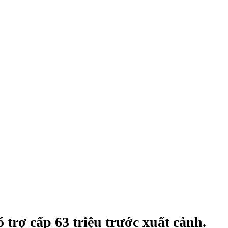
trợ cấp 63 triệu trước xuất cảnh.