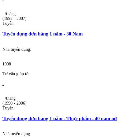
/tháng
(1992 - 2007)
Tuyển:
Tuyển dụng đơn hàng 1 năm - 30 Nam
Nhà tuyển dụng:
1908
Tư vấn giúp tôi
/tháng
(1990 - 2006)
Tuyển:
Tuyển dụng đơn hàng 1 năm - Thực phẩm - 40 nam nữ
Nhà tuyển dụng: