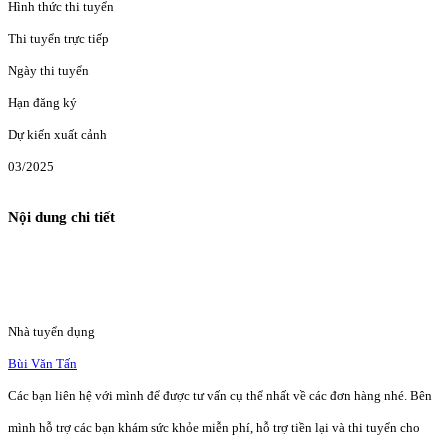
Hình thức thi tuyển
Thi tuyển trực tiếp
Ngày thi tuyển
Hạn đăng ký
Dự kiến xuất cảnh
03/2025
Nội dung chi tiết
Nhà tuyển dụng
Bùi Văn Tấn
Các bạn liên hệ với mình để được tư vấn cụ thể nhất về các đơn hàng nhé. Bên
mình hỗ trợ các bạn khám sức khỏe miễn phí, hỗ trợ tiền lại và thi tuyển cho