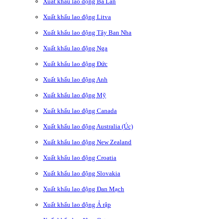
Xuất khẩu lao động Ba Lan
Xuất khẩu lao động Litva
Xuất khẩu lao động Tây Ban Nha
Xuất khẩu lao động Nga
Xuất khẩu lao động Đức
Xuất khẩu lao động Anh
Xuất khẩu lao động Mỹ
Xuất khẩu lao động Canada
Xuất khẩu lao động Australia (Úc)
Xuất khẩu lao động New Zealand
Xuất khẩu lao động Croatia
Xuất khẩu lao động Slovakia
Xuất khẩu lao động Đan Mạch
Xuất khẩu lao động Ả rập