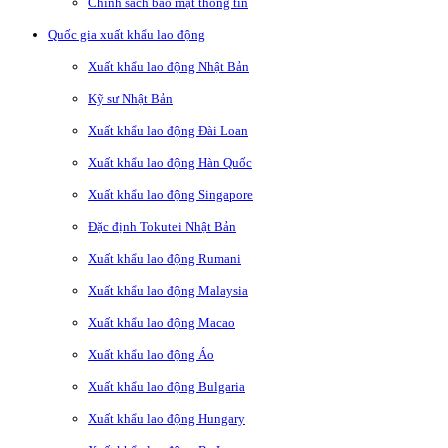
Chính sách bảo mật thông tin
Quốc gia xuất khẩu lao động
Xuất khẩu lao động Nhật Bản
Kỹ sư Nhật Bản
Xuất khẩu lao động Đài Loan
Xuất khẩu lao động Hàn Quốc
Xuất khẩu lao động Singapore
Đặc định Tokutei Nhật Bản
Xuất khẩu lao động Rumani
Xuất khẩu lao động Malaysia
Xuất khẩu lao động Macao
Xuất khẩu lao động Áo
Xuất khẩu lao động Bulgaria
Xuất khẩu lao động Hungary