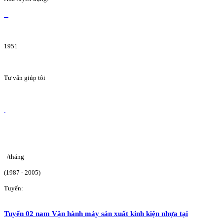
1951
Tư vấn giúp tôi
/tháng
(1987 - 2005)
Tuyển:
Tuyển 02 nam Vận hành máy sản xuất kinh kiện nhựa tại