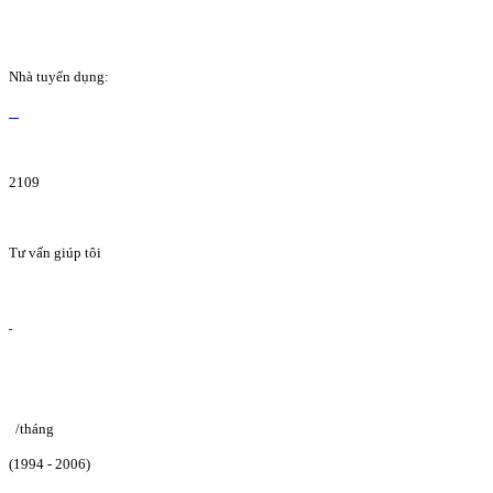
Nhà tuyển dụng:
2109
Tư vấn giúp tôi
/tháng
(1994 - 2006)