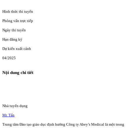
Hình thức thi tuyển
Phỏng vấn trực tiếp
Ngày thi tuyển
Hạn đăng ký
Dự kiến xuất cảnh
04/2025
Nội dung chi tiết
Nhà tuyển dụng
Mr. Tấn
Trung tâm Đào tạo giáo dục định hướng Công ty Abey’s Medical là một trong