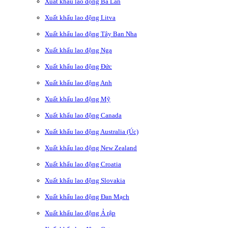
Xuất khẩu lao động Ba Lan
Xuất khẩu lao động Litva
Xuất khẩu lao động Tây Ban Nha
Xuất khẩu lao động Nga
Xuất khẩu lao động Đức
Xuất khẩu lao động Anh
Xuất khẩu lao động Mỹ
Xuất khẩu lao động Canada
Xuất khẩu lao động Australia (Úc)
Xuất khẩu lao động New Zealand
Xuất khẩu lao động Croatia
Xuất khẩu lao động Slovakia
Xuất khẩu lao động Đan Mạch
Xuất khẩu lao động Ả rập