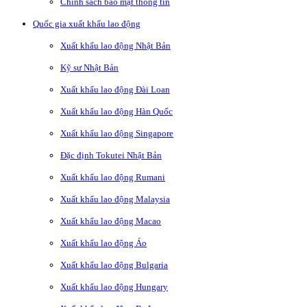
Chính sách bảo mật thông tin
Quốc gia xuất khẩu lao động
Xuất khẩu lao động Nhật Bản
Kỹ sư Nhật Bản
Xuất khẩu lao động Đài Loan
Xuất khẩu lao động Hàn Quốc
Xuất khẩu lao động Singapore
Đặc định Tokutei Nhật Bản
Xuất khẩu lao động Rumani
Xuất khẩu lao động Malaysia
Xuất khẩu lao động Macao
Xuất khẩu lao động Áo
Xuất khẩu lao động Bulgaria
Xuất khẩu lao động Hungary