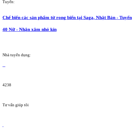
Tuyển:
Chế biến các sản phẩm từ rong biển tại Saga, Nhật Bản - Tuyển
40 Nữ - Nhận xăm nhỏ kín
Nhà tuyển dụng:
4238
Tư vấn giúp tôi