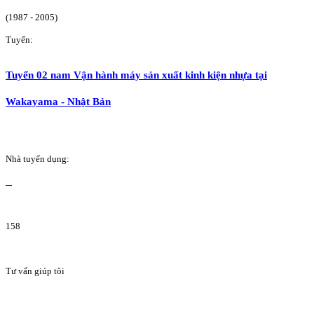
(1987 - 2005)
Tuyển:
Tuyển 02 nam Vận hành máy sản xuất kinh kiện nhựa tại
Wakayama - Nhật Bản
Nhà tuyển dụng:
158
Tư vấn giúp tôi