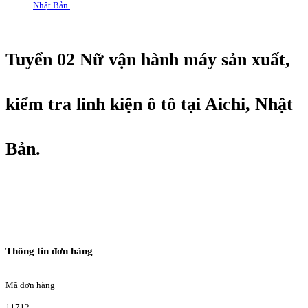
Nhật Bản.
Tuyển 02 Nữ vận hành máy sản xuất,
kiểm tra linh kiện ô tô tại Aichi, Nhật
Bản.
Thông tin đơn hàng
Mã đơn hàng
11712