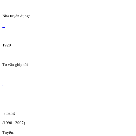
Nhà tuyển dụng:
1920
Tư vấn giúp tôi
/tháng
(1990 - 2007)
Tuyển: