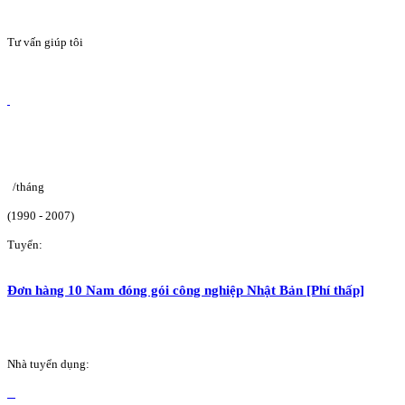
Tư vấn giúp tôi
/tháng
(1990 - 2007)
Tuyển:
Đơn hàng 10 Nam đóng gói công nghiệp Nhật Bản [Phí thấp]
Nhà tuyển dụng: