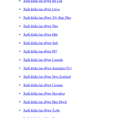
Xuất khẩu lao động Ba Lan
Xuất khẩu lao động Litva
Xuất khẩu lao động Tây Ban Nha
Xuất khẩu lao động Nga
Xuất khẩu lao động Đức
Xuất khẩu lao động Anh
Xuất khẩu lao động Mỹ
Xuất khẩu lao động Canada
Xuất khẩu lao động Australia (Úc)
Xuất khẩu lao động New Zealand
Xuất khẩu lao động Croatia
Xuất khẩu lao động Slovakia
Xuất khẩu lao động Đan Mạch
Xuất khẩu lao động Ả rập