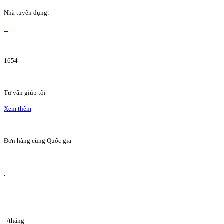
Nhà tuyển dụng:
1654
Tư vấn giúp tôi
Xem thêm
Đơn hàng cùng Quốc gia
/tháng