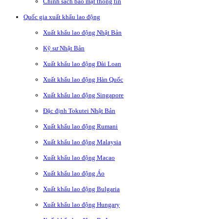
Chính sách bảo mật thông tin
Quốc gia xuất khẩu lao động
Xuất khẩu lao động Nhật Bản
Kỹ sư Nhật Bản
Xuất khẩu lao động Đài Loan
Xuất khẩu lao động Hàn Quốc
Xuất khẩu lao động Singapore
Đặc định Tokutei Nhật Bản
Xuất khẩu lao động Rumani
Xuất khẩu lao động Malaysia
Xuất khẩu lao động Macao
Xuất khẩu lao động Áo
Xuất khẩu lao động Bulgaria
Xuất khẩu lao động Hungary