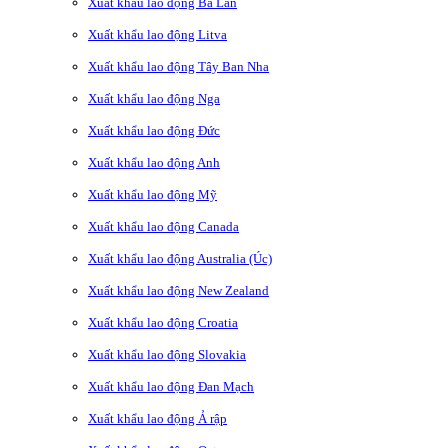
Xuất khẩu lao động Ba Lan
Xuất khẩu lao động Litva
Xuất khẩu lao động Tây Ban Nha
Xuất khẩu lao động Nga
Xuất khẩu lao động Đức
Xuất khẩu lao động Anh
Xuất khẩu lao động Mỹ
Xuất khẩu lao động Canada
Xuất khẩu lao động Australia (Úc)
Xuất khẩu lao động New Zealand
Xuất khẩu lao động Croatia
Xuất khẩu lao động Slovakia
Xuất khẩu lao động Đan Mạch
Xuất khẩu lao động Ả rập