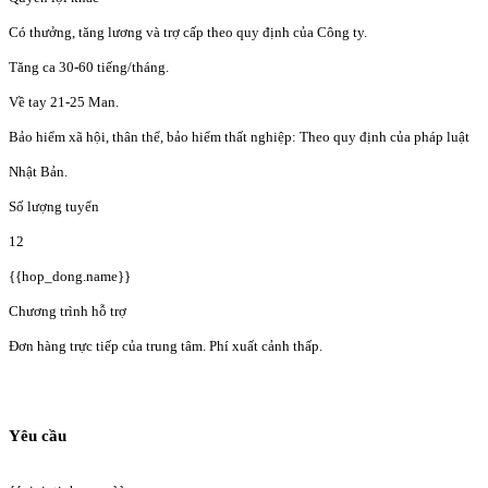
Có thưởng, tăng lương và trợ cấp theo quy định của Công ty.
Tăng ca 30-60 tiếng/tháng.
Về tay 21-25 Man.
Bảo hiểm xã hội, thân thể, bảo hiểm thất nghiệp: Theo quy định của pháp luật
Nhật Bản.
Số lượng tuyển
12
{{hop_dong.name}}
Chương trình hỗ trợ
Đơn hàng trực tiếp của trung tâm. Phí xuất cảnh thấp.
Yêu cầu