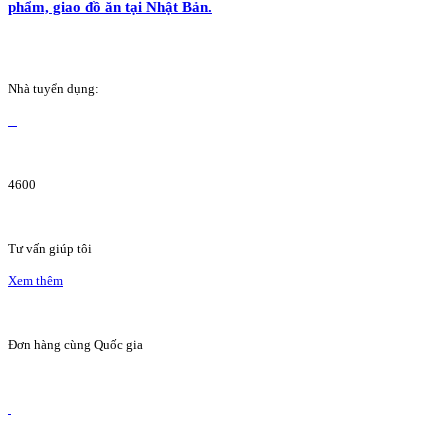
phẩm, giao đồ ăn tại Nhật Bản.
Nhà tuyển dụng:
4600
Tư vấn giúp tôi
Xem thêm
Đơn hàng cùng Quốc gia