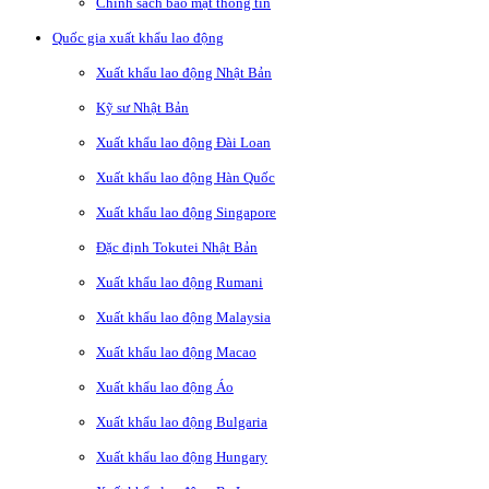
Chính sách bảo mật thông tin
Quốc gia xuất khẩu lao động
Xuất khẩu lao động Nhật Bản
Kỹ sư Nhật Bản
Xuất khẩu lao động Đài Loan
Xuất khẩu lao động Hàn Quốc
Xuất khẩu lao động Singapore
Đặc định Tokutei Nhật Bản
Xuất khẩu lao động Rumani
Xuất khẩu lao động Malaysia
Xuất khẩu lao động Macao
Xuất khẩu lao động Áo
Xuất khẩu lao động Bulgaria
Xuất khẩu lao động Hungary