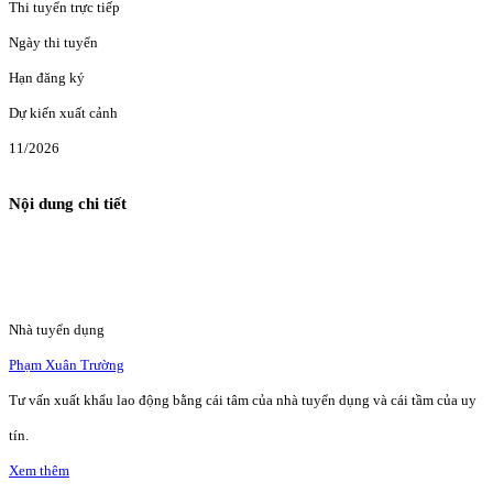
Thi tuyển trực tiếp
Ngày thi tuyển
Hạn đăng ký
Dự kiến xuất cảnh
11/2026
Nội dung chi tiết
Nhà tuyển dụng
Phạm Xuân Trường
Tư vấn xuất khẩu lao động bằng cái tâm của nhà tuyển dụng và cái tầm của uy
tín.
Xem thêm