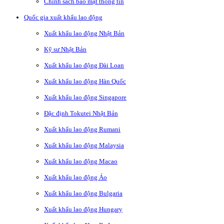
Chính sách bảo mật thông tin
Quốc gia xuất khẩu lao động
Xuất khẩu lao động Nhật Bản
Kỹ sư Nhật Bản
Xuất khẩu lao động Đài Loan
Xuất khẩu lao động Hàn Quốc
Xuất khẩu lao động Singapore
Đặc định Tokutei Nhật Bản
Xuất khẩu lao động Rumani
Xuất khẩu lao động Malaysia
Xuất khẩu lao động Macao
Xuất khẩu lao động Áo
Xuất khẩu lao động Bulgaria
Xuất khẩu lao động Hungary