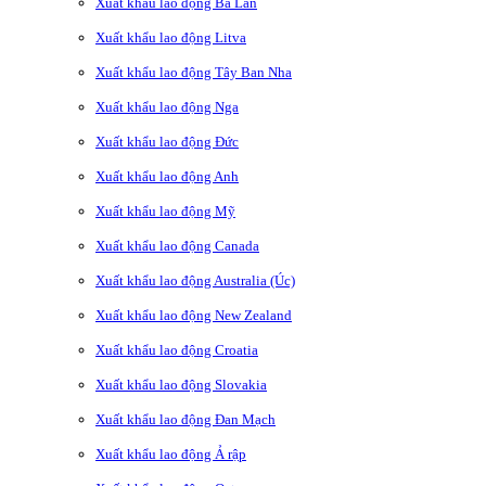
Xuất khẩu lao động Ba Lan
Xuất khẩu lao động Litva
Xuất khẩu lao động Tây Ban Nha
Xuất khẩu lao động Nga
Xuất khẩu lao động Đức
Xuất khẩu lao động Anh
Xuất khẩu lao động Mỹ
Xuất khẩu lao động Canada
Xuất khẩu lao động Australia (Úc)
Xuất khẩu lao động New Zealand
Xuất khẩu lao động Croatia
Xuất khẩu lao động Slovakia
Xuất khẩu lao động Đan Mạch
Xuất khẩu lao động Ả rập