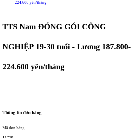
224.600 yên/tháng
TTS Nam ĐÓNG GÓI CÔNG
NGHIỆP 19-30 tuổi - Lương 187.800-
224.600 yên/tháng
Thông tin đơn hàng
Mã đơn hàng
11729