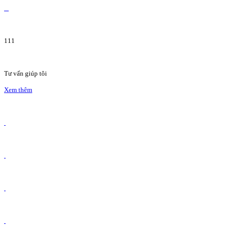
111
Tư vấn giúp tôi
Xem thêm