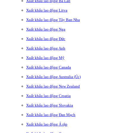
Xuất khẩu lao động Ba Lan
Xuất khẩu lao động Litva
Xuất khẩu lao động Tây Ban Nha
Xuất khẩu lao động Nga
Xuất khẩu lao động Đức
Xuất khẩu lao động Anh
Xuất khẩu lao động Mỹ
Xuất khẩu lao động Canada
Xuất khẩu lao động Australia (Úc)
Xuất khẩu lao động New Zealand
Xuất khẩu lao động Croatia
Xuất khẩu lao động Slovakia
Xuất khẩu lao động Đan Mạch
Xuất khẩu lao động Ả rập