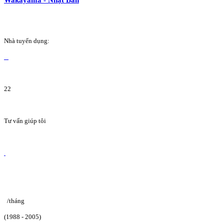
Nhà tuyển dụng:
22
Tư vấn giúp tôi
/tháng
(1988 - 2005)