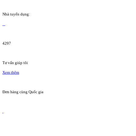
Nhà tuyển dụng:
4297
Tư vấn giúp tôi
Xem thêm
Đơn hàng cùng Quốc gia