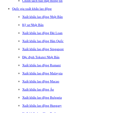
Chính sách bảo mật thông tin
Quốc gia xuất khẩu lao động
Xuất khẩu lao động Nhật Bản
Kỹ sư Nhật Bản
Xuất khẩu lao động Đài Loan
Xuất khẩu lao động Hàn Quốc
Xuất khẩu lao động Singapore
Đặc định Tokutei Nhật Bản
Xuất khẩu lao động Rumani
Xuất khẩu lao động Malaysia
Xuất khẩu lao động Macao
Xuất khẩu lao động Áo
Xuất khẩu lao động Bulgaria
Xuất khẩu lao động Hungary