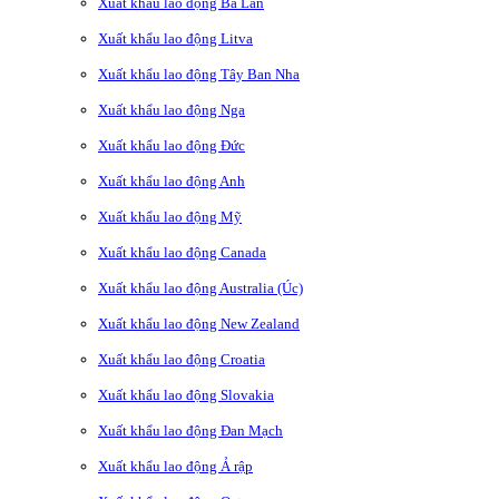
Xuất khẩu lao động Ba Lan
Xuất khẩu lao động Litva
Xuất khẩu lao động Tây Ban Nha
Xuất khẩu lao động Nga
Xuất khẩu lao động Đức
Xuất khẩu lao động Anh
Xuất khẩu lao động Mỹ
Xuất khẩu lao động Canada
Xuất khẩu lao động Australia (Úc)
Xuất khẩu lao động New Zealand
Xuất khẩu lao động Croatia
Xuất khẩu lao động Slovakia
Xuất khẩu lao động Đan Mạch
Xuất khẩu lao động Ả rập