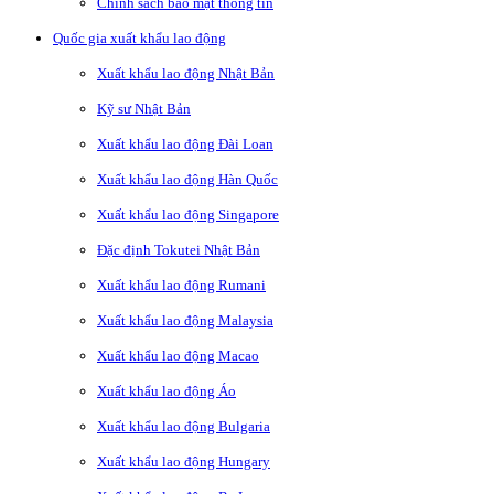
Chính sách bảo mật thông tin
Quốc gia xuất khẩu lao động
Xuất khẩu lao động Nhật Bản
Kỹ sư Nhật Bản
Xuất khẩu lao động Đài Loan
Xuất khẩu lao động Hàn Quốc
Xuất khẩu lao động Singapore
Đặc định Tokutei Nhật Bản
Xuất khẩu lao động Rumani
Xuất khẩu lao động Malaysia
Xuất khẩu lao động Macao
Xuất khẩu lao động Áo
Xuất khẩu lao động Bulgaria
Xuất khẩu lao động Hungary