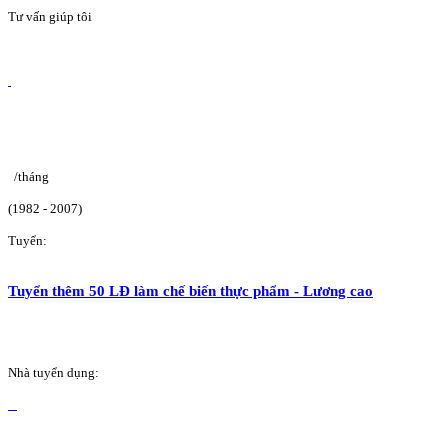
Tư vấn giúp tôi
/tháng
(1982 - 2007)
Tuyển:
Tuyển thêm 50 LĐ làm chế biến thực phẩm - Lương cao
Nhà tuyển dụng: