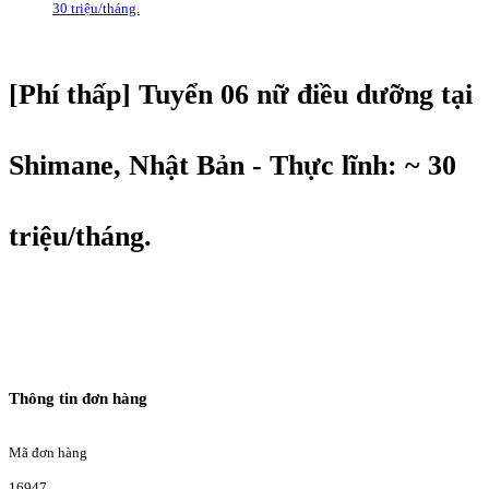
30 triệu/tháng.
[Phí thấp] Tuyển 06 nữ điều dưỡng tại
Shimane, Nhật Bản - Thực lĩnh: ~ 30
triệu/tháng.
Thông tin đơn hàng
Mã đơn hàng
16947