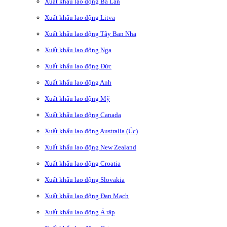
Xuất khẩu lao động Ba Lan
Xuất khẩu lao động Litva
Xuất khẩu lao động Tây Ban Nha
Xuất khẩu lao động Nga
Xuất khẩu lao động Đức
Xuất khẩu lao động Anh
Xuất khẩu lao động Mỹ
Xuất khẩu lao động Canada
Xuất khẩu lao động Australia (Úc)
Xuất khẩu lao động New Zealand
Xuất khẩu lao động Croatia
Xuất khẩu lao động Slovakia
Xuất khẩu lao động Đan Mạch
Xuất khẩu lao động Ả rập