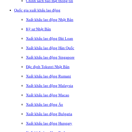
Chính sách bảo mật thông tin
Quốc gia xuất khẩu lao động
Xuất khẩu lao động Nhật Bản
Kỹ sư Nhật Bản
Xuất khẩu lao động Đài Loan
Xuất khẩu lao động Hàn Quốc
Xuất khẩu lao động Singapore
Đặc định Tokutei Nhật Bản
Xuất khẩu lao động Rumani
Xuất khẩu lao động Malaysia
Xuất khẩu lao động Macao
Xuất khẩu lao động Áo
Xuất khẩu lao động Bulgaria
Xuất khẩu lao động Hungary