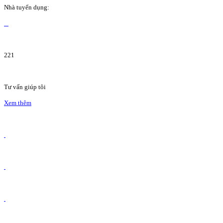
Nhà tuyển dụng:
221
Tư vấn giúp tôi
Xem thêm