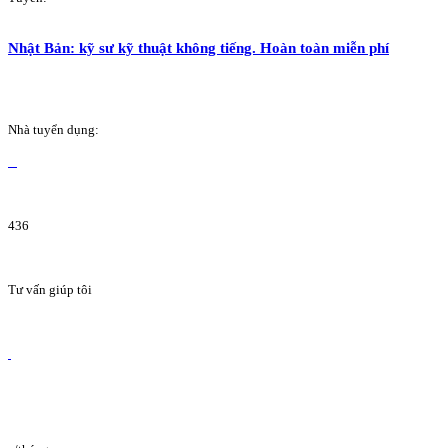
Nhật Bản: kỹ sư kỹ thuật không tiếng. Hoàn toàn miễn phí
Nhà tuyển dụng:
436
Tư vấn giúp tôi