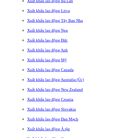
Xuất khẩu lao động Ba Lan
Xuất khẩu lao động Litva
Xuất khẩu lao động Tây Ban Nha
Xuất khẩu lao động Nga
Xuất khẩu lao động Đức
Xuất khẩu lao động Anh
Xuất khẩu lao động Mỹ
Xuất khẩu lao động Canada
Xuất khẩu lao động Australia (Úc)
Xuất khẩu lao động New Zealand
Xuất khẩu lao động Croatia
Xuất khẩu lao động Slovakia
Xuất khẩu lao động Đan Mạch
Xuất khẩu lao động Ả rập