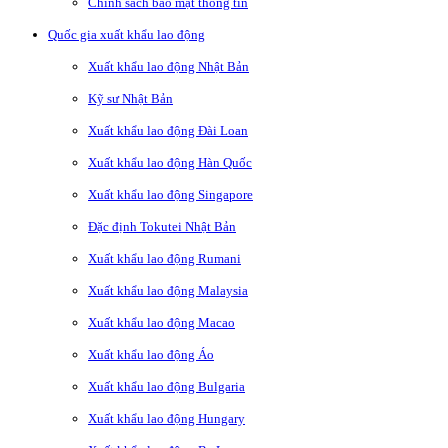
Chính sách bảo mật thông tin
Quốc gia xuất khẩu lao động
Xuất khẩu lao động Nhật Bản
Kỹ sư Nhật Bản
Xuất khẩu lao động Đài Loan
Xuất khẩu lao động Hàn Quốc
Xuất khẩu lao động Singapore
Đặc định Tokutei Nhật Bản
Xuất khẩu lao động Rumani
Xuất khẩu lao động Malaysia
Xuất khẩu lao động Macao
Xuất khẩu lao động Áo
Xuất khẩu lao động Bulgaria
Xuất khẩu lao động Hungary