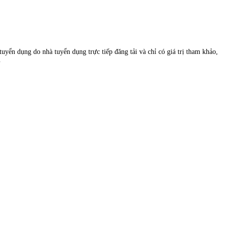
uyển dụng do nhà tuyển dụng trực tiếp đăng tải và chỉ có giá trị tham khảo,
.