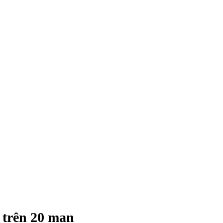
 trên 20 man