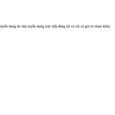
uyển dụng do nhà tuyển dụng trực tiếp đăng tải và chỉ có giá trị tham khảo,
.