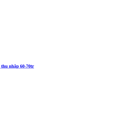
 thu nhập 60-70tr