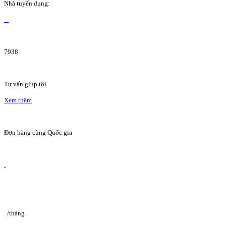
Nhà tuyển dụng:
7938
Tư vấn giúp tôi
Xem thêm
Đơn hàng cùng Quốc gia
/tháng