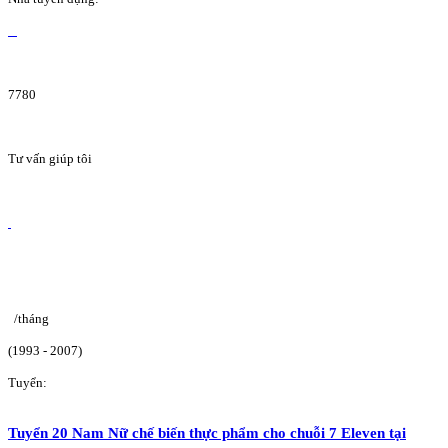
7780
Tư vấn giúp tôi
/tháng
(1993 - 2007)
Tuyển:
Tuyển 20 Nam Nữ chế biến thực phẩm cho chuỗi 7 Eleven tại