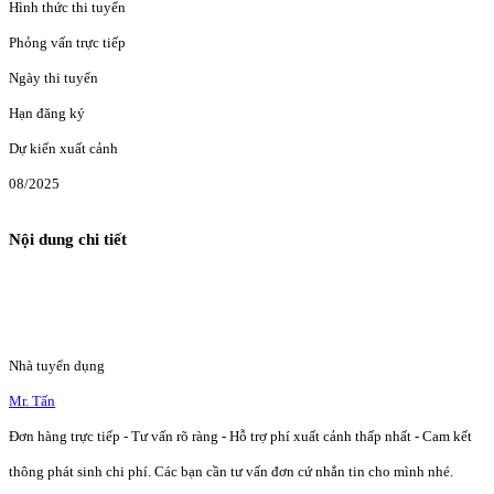
Hình thức thi tuyển
Phỏng vấn trực tiếp
Ngày thi tuyển
Hạn đăng ký
Dự kiến xuất cảnh
08/2025
Nội dung chi tiết
Nhà tuyển dụng
Mr. Tấn
Đơn hàng trực tiếp - Tư vấn rõ ràng - Hỗ trợ phí xuất cảnh thấp nhất - Cam kết
thông phát sinh chi phí. Các bạn cần tư vấn đơn cứ nhắn tin cho mình nhé.