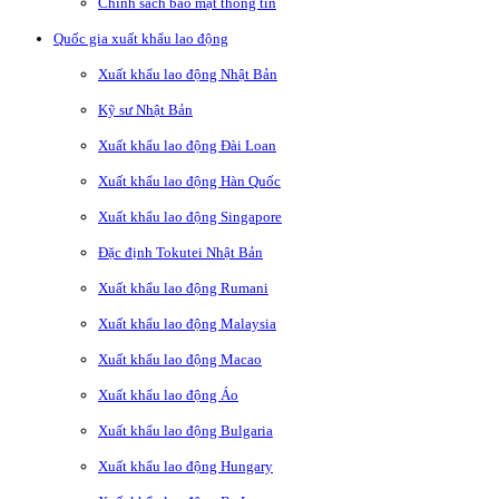
Chính sách bảo mật thông tin
Quốc gia xuất khẩu lao động
Xuất khẩu lao động Nhật Bản
Kỹ sư Nhật Bản
Xuất khẩu lao động Đài Loan
Xuất khẩu lao động Hàn Quốc
Xuất khẩu lao động Singapore
Đặc định Tokutei Nhật Bản
Xuất khẩu lao động Rumani
Xuất khẩu lao động Malaysia
Xuất khẩu lao động Macao
Xuất khẩu lao động Áo
Xuất khẩu lao động Bulgaria
Xuất khẩu lao động Hungary