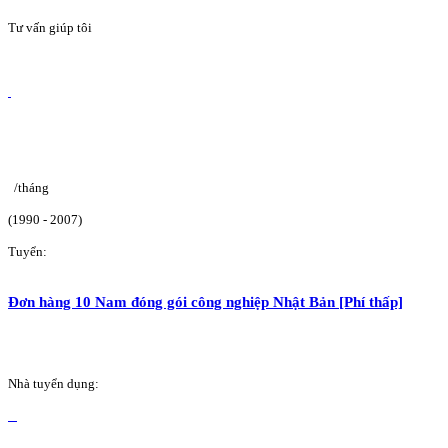
Tư vấn giúp tôi
/tháng
(1990 - 2007)
Tuyển:
Đơn hàng 10 Nam đóng gói công nghiệp Nhật Bản [Phí thấp]
Nhà tuyển dụng: