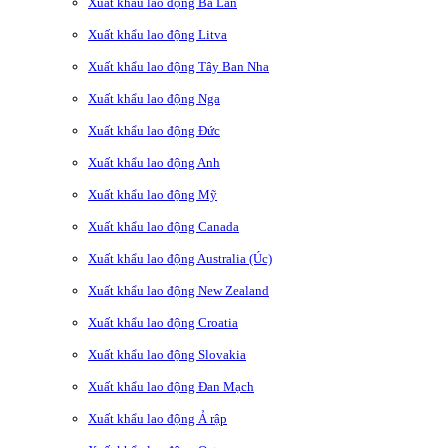
Xuất khẩu lao động Ba Lan
Xuất khẩu lao động Litva
Xuất khẩu lao động Tây Ban Nha
Xuất khẩu lao động Nga
Xuất khẩu lao động Đức
Xuất khẩu lao động Anh
Xuất khẩu lao động Mỹ
Xuất khẩu lao động Canada
Xuất khẩu lao động Australia (Úc)
Xuất khẩu lao động New Zealand
Xuất khẩu lao động Croatia
Xuất khẩu lao động Slovakia
Xuất khẩu lao động Đan Mạch
Xuất khẩu lao động Ả rập