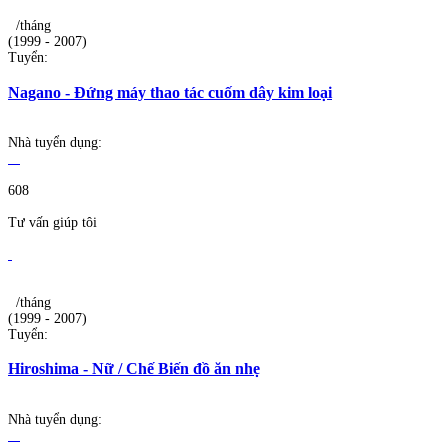
/tháng
(1999 - 2007)
Tuyển:
Nagano - Đứng máy thao tác cuốm dây kim loại
Nhà tuyển dụng:
608
Tư vấn giúp tôi
/tháng
(1999 - 2007)
Tuyển:
Hiroshima - Nữ / Chế Biến đồ ăn nhẹ
Nhà tuyển dụng: