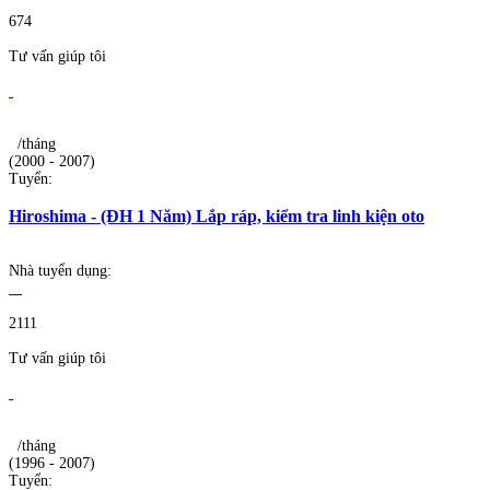
674
Tư vấn giúp tôi
/tháng
(2000 - 2007)
Tuyển:
Hiroshima - (ĐH 1 Năm) Lắp ráp, kiểm tra linh kiện oto
Nhà tuyển dụng:
2111
Tư vấn giúp tôi
/tháng
(1996 - 2007)
Tuyển: