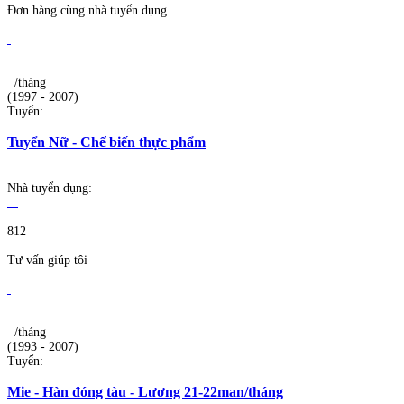
Đơn hàng cùng nhà tuyển dụng
/tháng
(1997 - 2007)
Tuyển:
Tuyển Nữ - Chế biến thực phẩm
Nhà tuyển dụng:
812
Tư vấn giúp tôi
/tháng
(1993 - 2007)
Tuyển:
Mie - Hàn đóng tàu - Lương 21-22man/tháng