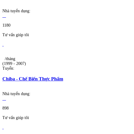
Nhà tuyển dụng:
1180
Tư vấn giúp tôi
/tháng
(1999 - 2007)
Tuyển:
Chiba - Chế Biến Thực Phẩm
Nhà tuyển dụng:
898
Tư vấn giúp tôi