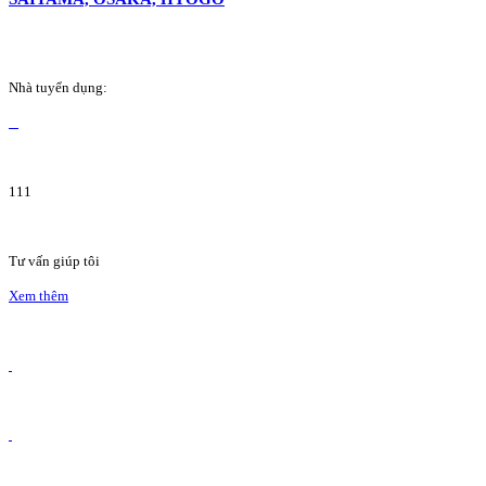
Nhà tuyển dụng:
111
Tư vấn giúp tôi
Xem thêm