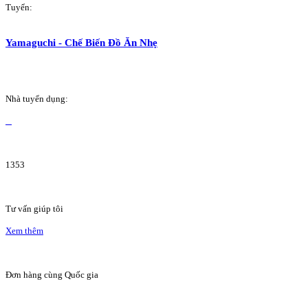
Tuyển:
Yamaguchi - Chế Biến Đồ Ăn Nhẹ
Nhà tuyển dụng:
1353
Tư vấn giúp tôi
Xem thêm
Đơn hàng cùng Quốc gia