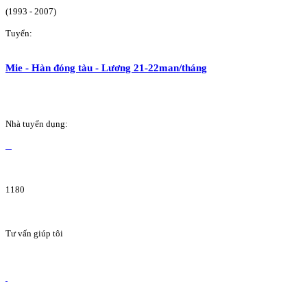
(1993 - 2007)
Tuyển:
Mie - Hàn đóng tàu - Lương 21-22man/tháng
Nhà tuyển dụng:
1180
Tư vấn giúp tôi