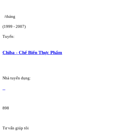
/tháng
(1999 - 2007)
Tuyển:
Chiba - Chế Biến Thực Phẩm
Nhà tuyển dụng:
898
Tư vấn giúp tôi