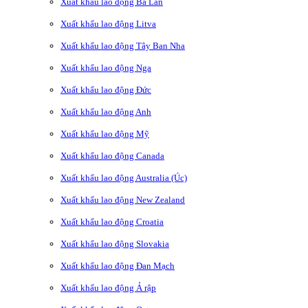
Xuất khẩu lao động Ba Lan
Xuất khẩu lao động Litva
Xuất khẩu lao động Tây Ban Nha
Xuất khẩu lao động Nga
Xuất khẩu lao động Đức
Xuất khẩu lao động Anh
Xuất khẩu lao động Mỹ
Xuất khẩu lao động Canada
Xuất khẩu lao động Australia (Úc)
Xuất khẩu lao động New Zealand
Xuất khẩu lao động Croatia
Xuất khẩu lao động Slovakia
Xuất khẩu lao động Đan Mạch
Xuất khẩu lao động Ả rập