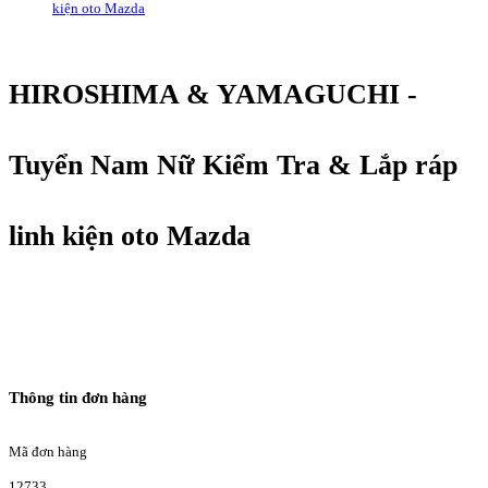
kiện oto Mazda
HIROSHIMA & YAMAGUCHI -
Tuyển Nam Nữ Kiểm Tra & Lắp ráp
linh kiện oto Mazda
Thông tin đơn hàng
Mã đơn hàng
12733