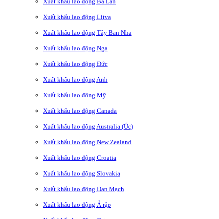
Xuất khẩu lao động Ba Lan
Xuất khẩu lao động Litva
Xuất khẩu lao động Tây Ban Nha
Xuất khẩu lao động Nga
Xuất khẩu lao động Đức
Xuất khẩu lao động Anh
Xuất khẩu lao động Mỹ
Xuất khẩu lao động Canada
Xuất khẩu lao động Australia (Úc)
Xuất khẩu lao động New Zealand
Xuất khẩu lao động Croatia
Xuất khẩu lao động Slovakia
Xuất khẩu lao động Đan Mạch
Xuất khẩu lao động Ả rập