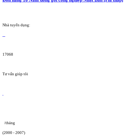
Nhà tuyển dụng:
17068
Tư vấn giúp tôi
/tháng
(2000 - 2007)