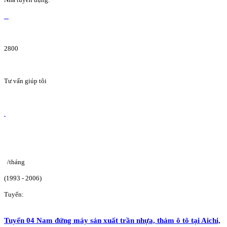
2800
Tư vấn giúp tôi
/tháng
(1993 - 2006)
Tuyển:
Tuyển 04 Nam đứng máy sản xuất trần nhựa, thảm ô tô tại Aichi,