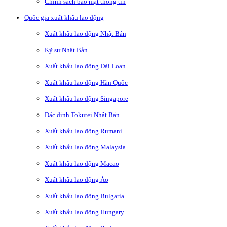
Chính sách bảo mật thông tin
Quốc gia xuất khẩu lao động
Xuất khẩu lao động Nhật Bản
Kỹ sư Nhật Bản
Xuất khẩu lao động Đài Loan
Xuất khẩu lao động Hàn Quốc
Xuất khẩu lao động Singapore
Đặc định Tokutei Nhật Bản
Xuất khẩu lao động Rumani
Xuất khẩu lao động Malaysia
Xuất khẩu lao động Macao
Xuất khẩu lao động Áo
Xuất khẩu lao động Bulgaria
Xuất khẩu lao động Hungary