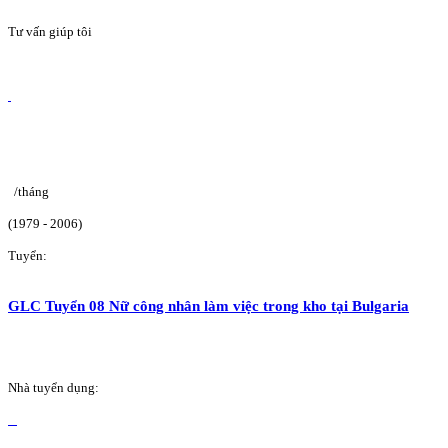
Tư vấn giúp tôi
/tháng
(1979 - 2006)
Tuyển:
GLC Tuyển 08 Nữ công nhân làm việc trong kho tại Bulgaria
Nhà tuyển dụng: