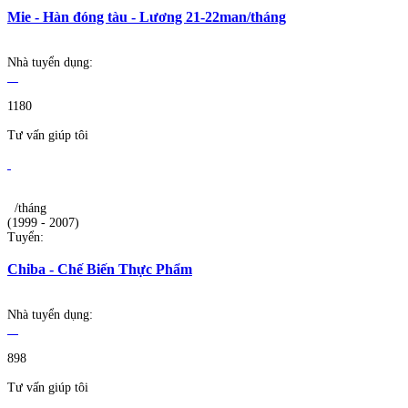
Mie - Hàn đóng tàu - Lương 21-22man/tháng
Nhà tuyển dụng:
1180
Tư vấn giúp tôi
/tháng
(1999 - 2007)
Tuyển:
Chiba - Chế Biến Thực Phẩm
Nhà tuyển dụng:
898
Tư vấn giúp tôi