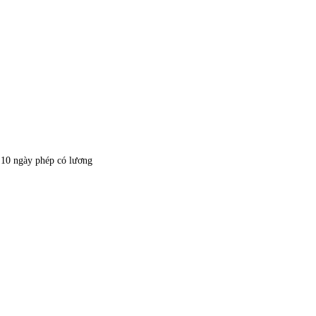
ỉ 10 ngày phép có lương