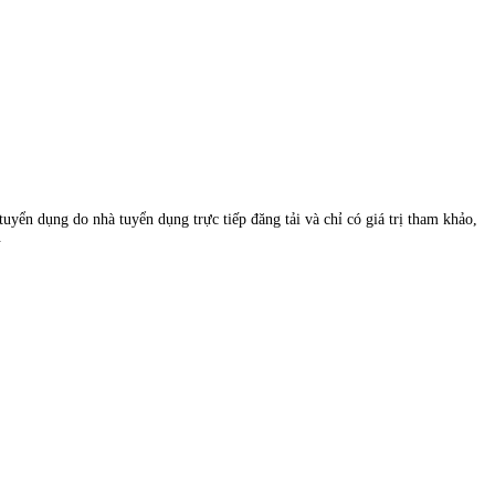
uyển dụng do nhà tuyển dụng trực tiếp đăng tải và chỉ có giá trị tham khảo,
.