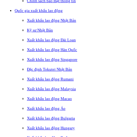
Chính sách bảo mật thông tin
Quốc gia xuất khẩu lao động
Xuất khẩu lao động Nhật Bản
Kỹ sư Nhật Bản
Xuất khẩu lao động Đài Loan
Xuất khẩu lao động Hàn Quốc
Xuất khẩu lao động Singapore
Đặc định Tokutei Nhật Bản
Xuất khẩu lao động Rumani
Xuất khẩu lao động Malaysia
Xuất khẩu lao động Macao
Xuất khẩu lao động Áo
Xuất khẩu lao động Bulgaria
Xuất khẩu lao động Hungary