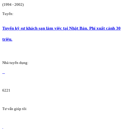
(1994 - 2002)
Tuyển:
Tuyển kỹ sư khách sạn làm việc tại Nhật Bản. Phí xuất cảnh 30
triệu.
Nhà tuyển dụng:
6221
Tư vấn giúp tôi