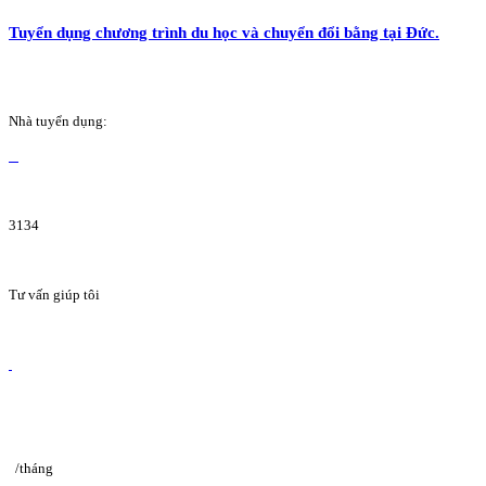
Tuyển dụng chương trình du học và chuyển đổi bằng tại Đức.
Nhà tuyển dụng:
3134
Tư vấn giúp tôi
/tháng