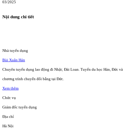
03/2025
Nội dung chi tiết
Nhà tuyển dụng
Bùi Xuân Hán
Chuyên tuyển dụng lao động đi Nhật; Đài Loan. Tuyển du học Hàn, Đức và
chương trình chuyển đổi bằng tại Đức.
Xem thêm
Chức vụ
Giám đốc tuyển dụng
Địa chỉ
Hà Nội