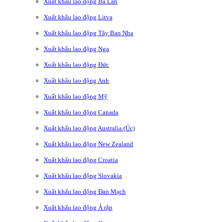
Xuất khẩu lao động Ba Lan
Xuất khẩu lao động Litva
Xuất khẩu lao động Tây Ban Nha
Xuất khẩu lao động Nga
Xuất khẩu lao động Đức
Xuất khẩu lao động Anh
Xuất khẩu lao động Mỹ
Xuất khẩu lao động Canada
Xuất khẩu lao động Australia (Úc)
Xuất khẩu lao động New Zealand
Xuất khẩu lao động Croatia
Xuất khẩu lao động Slovakia
Xuất khẩu lao động Đan Mạch
Xuất khẩu lao động Ả rập