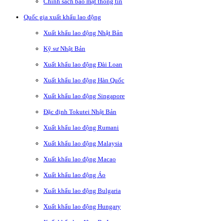
Chính sách bảo mật thông tin
Quốc gia xuất khẩu lao động
Xuất khẩu lao động Nhật Bản
Kỹ sư Nhật Bản
Xuất khẩu lao động Đài Loan
Xuất khẩu lao động Hàn Quốc
Xuất khẩu lao động Singapore
Đặc định Tokutei Nhật Bản
Xuất khẩu lao động Rumani
Xuất khẩu lao động Malaysia
Xuất khẩu lao động Macao
Xuất khẩu lao động Áo
Xuất khẩu lao động Bulgaria
Xuất khẩu lao động Hungary