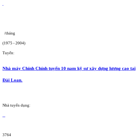
/tháng
(1975 - 2004)
Tuyển:
Nhà máy Chính Chính tuyển 10 nam kỹ sư xây dựng lương cao tại
Đài Loan.
Nhà tuyển dụng:
3764