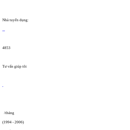
Nhà tuyển dụng:
4853
Tư vấn giúp tôi
/tháng
(1994 - 2006)