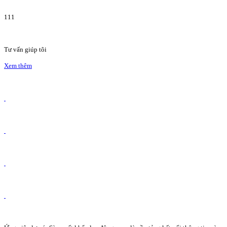
111
Tư vấn giúp tôi
Xem thêm