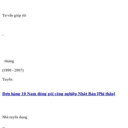
Tư vấn giúp tôi
/tháng
(1990 - 2007)
Tuyển:
Đơn hàng 10 Nam đóng gói công nghiệp Nhật Bản [Phí thấp]
Nhà tuyển dụng: