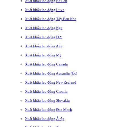
Xuất khẩu lao động Ba Lan
Xuất khẩu lao động Litva
Xuất khẩu lao động Tây Ban Nha
Xuất khẩu lao động Nga
Xuất khẩu lao động Đức
Xuất khẩu lao động Anh
Xuất khẩu lao động Mỹ
Xuất khẩu lao động Canada
Xuất khẩu lao động Australia (Úc)
Xuất khẩu lao động New Zealand
Xuất khẩu lao động Croatia
Xuất khẩu lao động Slovakia
Xuất khẩu lao động Đan Mạch
Xuất khẩu lao động Ả rập