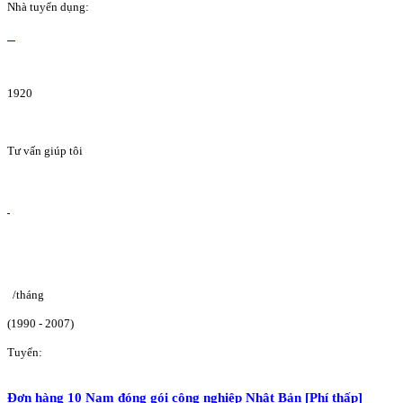
Nhà tuyển dụng:
1920
Tư vấn giúp tôi
/tháng
(1990 - 2007)
Tuyển:
Đơn hàng 10 Nam đóng gói công nghiệp Nhật Bản [Phí thấp]