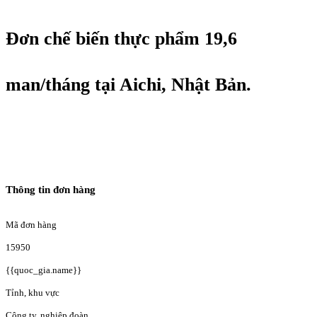
Đơn chế biến thực phẩm 19,6
man/tháng tại Aichi, Nhật Bản.
Thông tin đơn hàng
Mã đơn hàng
15950
{{quoc_gia.name}}
Tỉnh, khu vực
Công ty, nghiệp đoàn