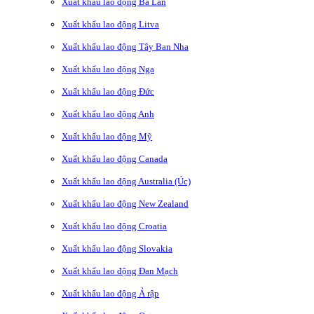
Xuất khẩu lao động Ba Lan
Xuất khẩu lao động Litva
Xuất khẩu lao động Tây Ban Nha
Xuất khẩu lao động Nga
Xuất khẩu lao động Đức
Xuất khẩu lao động Anh
Xuất khẩu lao động Mỹ
Xuất khẩu lao động Canada
Xuất khẩu lao động Australia (Úc)
Xuất khẩu lao động New Zealand
Xuất khẩu lao động Croatia
Xuất khẩu lao động Slovakia
Xuất khẩu lao động Đan Mạch
Xuất khẩu lao động Ả rập