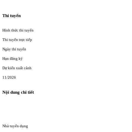
Thi tuyển
Hình thức thi tuyển
Thi tuyển trực tiếp
Ngày thi tuyển
Hạn đăng ký
Dự kiến xuất cảnh
11/2026
Nội dung chi tiết
Nhà tuyển dụng