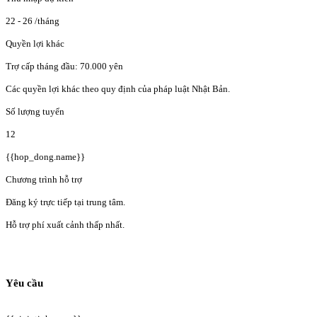
22 - 26
/tháng
Quyền lợi khác
Trợ cấp tháng đầu: 70.000 yên
Các quyền lợi khác theo quy định của pháp luật Nhật Bản.
Số lượng tuyển
12
{{hop_dong.name}}
Chương trình hỗ trợ
Đăng ký trực tiếp tại trung tâm.
Hỗ trợ phí xuất cảnh thấp nhất.
Yêu cầu