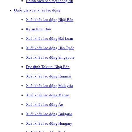
Chính sách bảo mật thông tin
Quốc gia xuất khẩu lao động
Xuất khẩu lao động Nhật Bản
Kỹ sư Nhật Bản
Xuất khẩu lao động Đài Loan
Xuất khẩu lao động Hàn Quốc
Xuất khẩu lao động Singapore
Đặc định Tokutei Nhật Bản
Xuất khẩu lao động Rumani
Xuất khẩu lao động Malaysia
Xuất khẩu lao động Macao
Xuất khẩu lao động Áo
Xuất khẩu lao động Bulgaria
Xuất khẩu lao động Hungary