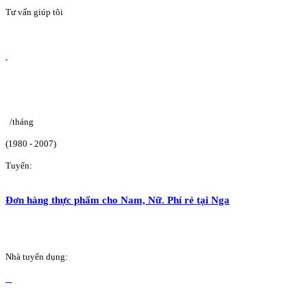
Tư vấn giúp tôi
/tháng
(1980 - 2007)
Tuyển:
Đơn hàng thực phẩm cho Nam, Nữ. Phí rẻ tại Nga
Nhà tuyển dụng: