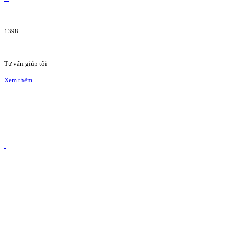
1398
Tư vấn giúp tôi
Xem thêm