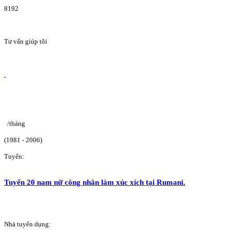
8192
Tư vấn giúp tôi
/tháng
(1981 - 2006)
Tuyển:
Tuyển 20 nam nữ công nhân làm xúc xích tại Rumani.
Nhà tuyển dụng: