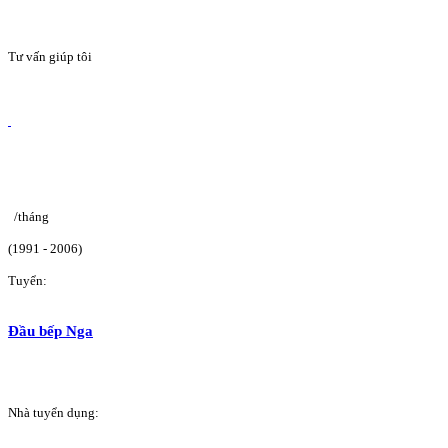
Tư vấn giúp tôi
/tháng
(1991 - 2006)
Tuyển:
Đầu bếp Nga
Nhà tuyển dụng: