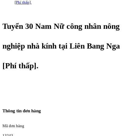
[Phí thấp].
Tuyển 30 Nam Nữ công nhân nông
nghiệp nhà kính tại Liên Bang Nga
[Phí thấp].
Thông tin đơn hàng
Mã đơn hàng
13243