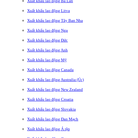
Xuất khẩu lao động Ba Lan
Xuất khẩu lao động Litva
Xuất khẩu lao động Tây Ban Nha
Xuất khẩu lao động Nga
Xuất khẩu lao động Đức
Xuất khẩu lao động Anh
Xuất khẩu lao động Mỹ
Xuất khẩu lao động Canada
Xuất khẩu lao động Australia (Úc)
Xuất khẩu lao động New Zealand
Xuất khẩu lao động Croatia
Xuất khẩu lao động Slovakia
Xuất khẩu lao động Đan Mạch
Xuất khẩu lao động Ả rập