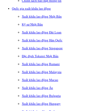
Chính sách bảo mật thông tin
Quốc gia xuất khẩu lao động
Xuất khẩu lao động Nhật Bản
Kỹ sư Nhật Bản
Xuất khẩu lao động Đài Loan
Xuất khẩu lao động Hàn Quốc
Xuất khẩu lao động Singapore
Đặc định Tokutei Nhật Bản
Xuất khẩu lao động Rumani
Xuất khẩu lao động Malaysia
Xuất khẩu lao động Macao
Xuất khẩu lao động Áo
Xuất khẩu lao động Bulgaria
Xuất khẩu lao động Hungary