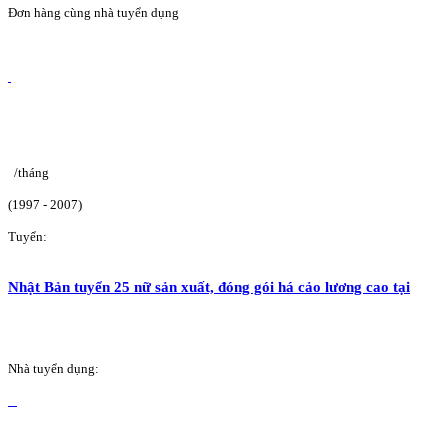
Đơn hàng cùng nhà tuyển dụng
/tháng
(1997 - 2007)
Tuyển:
Nhật Bản tuyển 25 nữ sản xuất, đóng gói há cảo lương cao tại
Nhà tuyển dụng: