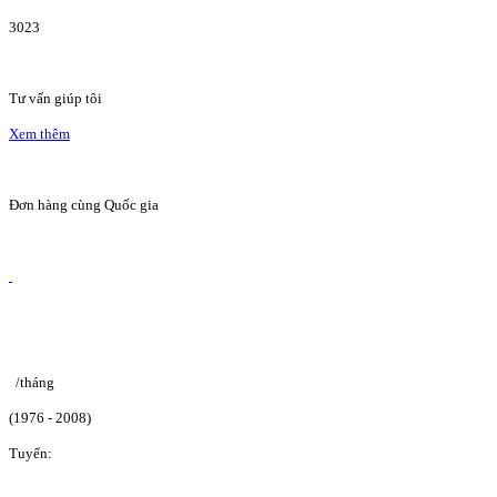
3023
Tư vấn giúp tôi
Xem thêm
Đơn hàng cùng Quốc gia
/tháng
(1976 - 2008)
Tuyển: