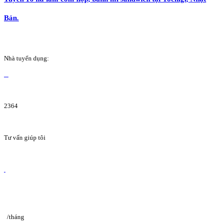
Bản.
Nhà tuyển dụng:
2364
Tư vấn giúp tôi
/tháng