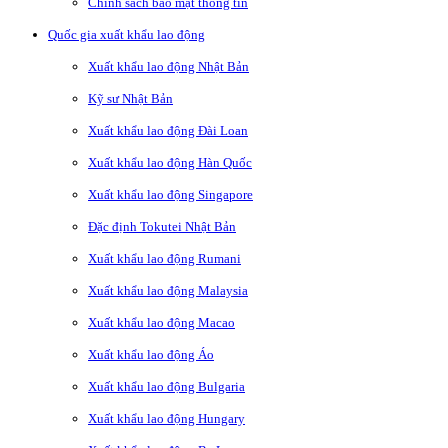
Chính sách bảo mật thông tin
Quốc gia xuất khẩu lao động
Xuất khẩu lao động Nhật Bản
Kỹ sư Nhật Bản
Xuất khẩu lao động Đài Loan
Xuất khẩu lao động Hàn Quốc
Xuất khẩu lao động Singapore
Đặc định Tokutei Nhật Bản
Xuất khẩu lao động Rumani
Xuất khẩu lao động Malaysia
Xuất khẩu lao động Macao
Xuất khẩu lao động Áo
Xuất khẩu lao động Bulgaria
Xuất khẩu lao động Hungary