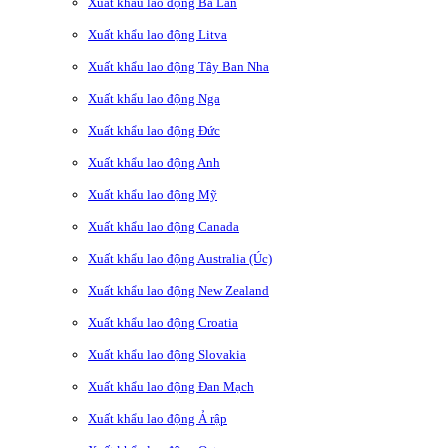
Xuất khẩu lao động Ba Lan
Xuất khẩu lao động Litva
Xuất khẩu lao động Tây Ban Nha
Xuất khẩu lao động Nga
Xuất khẩu lao động Đức
Xuất khẩu lao động Anh
Xuất khẩu lao động Mỹ
Xuất khẩu lao động Canada
Xuất khẩu lao động Australia (Úc)
Xuất khẩu lao động New Zealand
Xuất khẩu lao động Croatia
Xuất khẩu lao động Slovakia
Xuất khẩu lao động Đan Mạch
Xuất khẩu lao động Ả rập