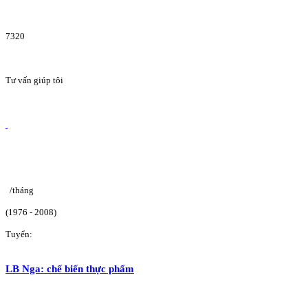
7320
Tư vấn giúp tôi
/tháng
(1976 - 2008)
Tuyển:
LB Nga: chế biến thực phẩm