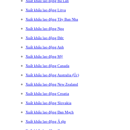
Xuất khẩu lao động Ba Lan
Xuất khẩu lao động Litva
Xuất khẩu lao động Tây Ban Nha
Xuất khẩu lao động Nga
Xuất khẩu lao động Đức
Xuất khẩu lao động Anh
Xuất khẩu lao động Mỹ
Xuất khẩu lao động Canada
Xuất khẩu lao động Australia (Úc)
Xuất khẩu lao động New Zealand
Xuất khẩu lao động Croatia
Xuất khẩu lao động Slovakia
Xuất khẩu lao động Đan Mạch
Xuất khẩu lao động Ả rập