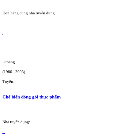
Đơn hàng cùng nhà tuyển dụng
/tháng
(1980 - 2003)
Tuyển:
Chế biến đóng gói thực phẩm
Nhà tuyển dụng: