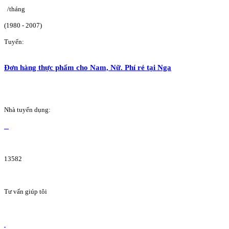
/tháng
(1980 - 2007)
Tuyển:
Đơn hàng thực phẩm cho Nam, Nữ. Phí rẻ tại Nga
Nhà tuyển dụng:
13582
Tư vấn giúp tôi