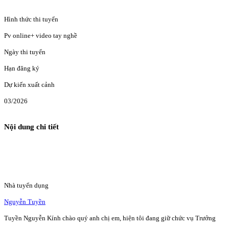
Hình thức thi tuyển
Pv online+ video tay nghề
Ngày thi tuyển
Hạn đăng ký
Dự kiến xuất cảnh
03/2026
Nội dung chi tiết
Nhà tuyển dụng
Nguyễn Tuyền
Tuyền Nguyễn Kính chào quý anh chị em, hiện tôi đang giữ chức vụ Trưởng