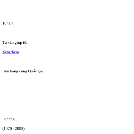
10414
Tư vấn giúp tôi
Xem thêm
Đơn hàng cùng Quốc gia
/tháng
(1976 - 2008)