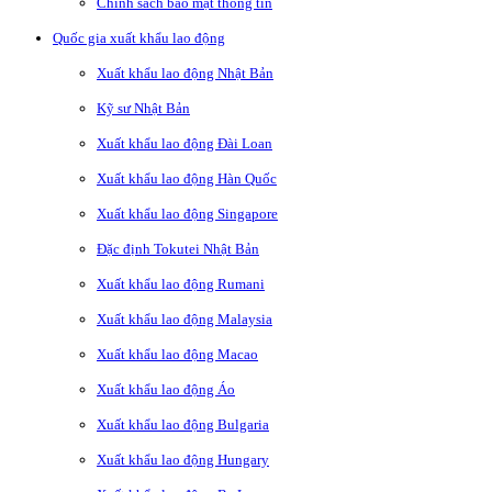
Chính sách bảo mật thông tin
Quốc gia xuất khẩu lao động
Xuất khẩu lao động Nhật Bản
Kỹ sư Nhật Bản
Xuất khẩu lao động Đài Loan
Xuất khẩu lao động Hàn Quốc
Xuất khẩu lao động Singapore
Đặc định Tokutei Nhật Bản
Xuất khẩu lao động Rumani
Xuất khẩu lao động Malaysia
Xuất khẩu lao động Macao
Xuất khẩu lao động Áo
Xuất khẩu lao động Bulgaria
Xuất khẩu lao động Hungary