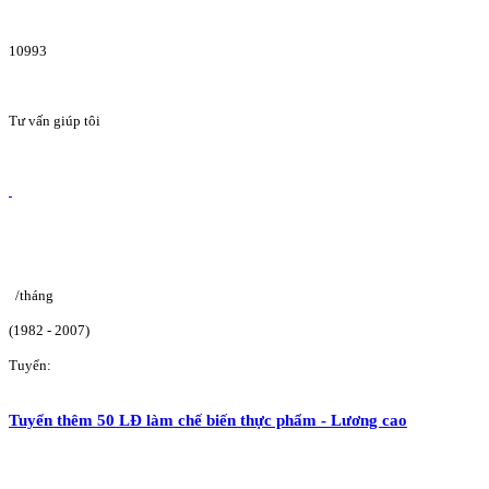
10993
Tư vấn giúp tôi
/tháng
(1982 - 2007)
Tuyển:
Tuyển thêm 50 LĐ làm chế biến thực phẩm - Lương cao