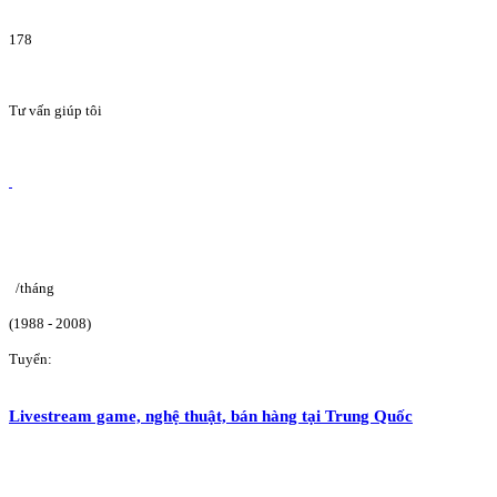
178
Tư vấn giúp tôi
/tháng
(1988 - 2008)
Tuyển:
Livestream game, nghệ thuật, bán hàng tại Trung Quốc