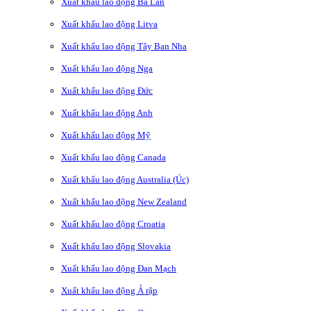
Xuất khẩu lao động Ba Lan
Xuất khẩu lao động Litva
Xuất khẩu lao động Tây Ban Nha
Xuất khẩu lao động Nga
Xuất khẩu lao động Đức
Xuất khẩu lao động Anh
Xuất khẩu lao động Mỹ
Xuất khẩu lao động Canada
Xuất khẩu lao động Australia (Úc)
Xuất khẩu lao động New Zealand
Xuất khẩu lao động Croatia
Xuất khẩu lao động Slovakia
Xuất khẩu lao động Đan Mạch
Xuất khẩu lao động Ả rập