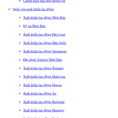
Chính sách bảo mật thông tin
Quốc gia xuất khẩu lao động
Xuất khẩu lao động Nhật Bản
Kỹ sư Nhật Bản
Xuất khẩu lao động Đài Loan
Xuất khẩu lao động Hàn Quốc
Xuất khẩu lao động Singapore
Đặc định Tokutei Nhật Bản
Xuất khẩu lao động Rumani
Xuất khẩu lao động Malaysia
Xuất khẩu lao động Macao
Xuất khẩu lao động Áo
Xuất khẩu lao động Bulgaria
Xuất khẩu lao động Hungary