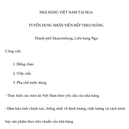
NHÀ HÀNG VIỆT NAM TẠI NGA
TUYỂN DỤNG NHÂN VIÊN BẾP THEO MẢNG
Thành phố Ekaterinburg, Liên bang Nga
Công việc
Đứng chảo
Ướp, nấu
Pha chế nước dùng
- Thực hiện các món ăn Việt Nam theo yêu cầu của nhà hàng.
- Đảm bảo tính chính xác, thống nhất về định lượng, chất lượng và cách trình
bày sản phẩm theo tiêu chuẩn của nhà hàng.