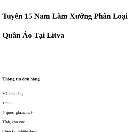
Tuyển 15 Nam Làm Xưởng Phân Loại
Quần Áo Tại Litva
Thông tin đơn hàng
Mã đơn hàng
15999
{{quoc_gia.name}}
Tỉnh, khu vực
Công ty, nghiệp đoàn