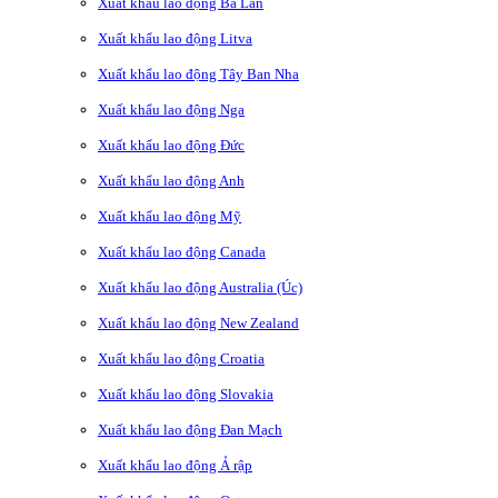
Xuất khẩu lao động Ba Lan
Xuất khẩu lao động Litva
Xuất khẩu lao động Tây Ban Nha
Xuất khẩu lao động Nga
Xuất khẩu lao động Đức
Xuất khẩu lao động Anh
Xuất khẩu lao động Mỹ
Xuất khẩu lao động Canada
Xuất khẩu lao động Australia (Úc)
Xuất khẩu lao động New Zealand
Xuất khẩu lao động Croatia
Xuất khẩu lao động Slovakia
Xuất khẩu lao động Đan Mạch
Xuất khẩu lao động Ả rập