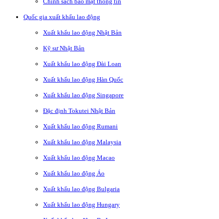
Chính sách bảo mật thông tin
Quốc gia xuất khẩu lao động
Xuất khẩu lao động Nhật Bản
Kỹ sư Nhật Bản
Xuất khẩu lao động Đài Loan
Xuất khẩu lao động Hàn Quốc
Xuất khẩu lao động Singapore
Đặc định Tokutei Nhật Bản
Xuất khẩu lao động Rumani
Xuất khẩu lao động Malaysia
Xuất khẩu lao động Macao
Xuất khẩu lao động Áo
Xuất khẩu lao động Bulgaria
Xuất khẩu lao động Hungary