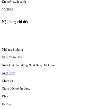
Dự kiến xuất cảnh
05/2026
Nội dung chi tiết
Nhà tuyển dụng
Năm Châu IMS
Xuất khẩu lao động Nhật Bản, Đài Loan...
Xem thêm
Chức vụ
Giám đốc tuyển dụng
Địa chỉ
Hà Nội