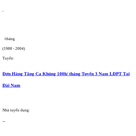
/tháng
(1988 - 2004)
Tuyển:
Đơn Hàng Tăng Ca Khủng 100h/ tháng Tuyển 3 Nam LĐPT Tại
Đài Nam
Nhà tuyển dụng: