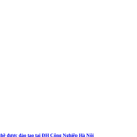
nghề được đào tạo tại ĐH Công Nghiệp Hà Nội