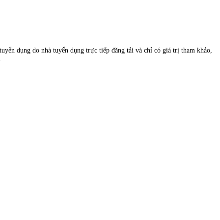
uyển dụng do nhà tuyển dụng trực tiếp đăng tải và chỉ có giá trị tham khảo,
.