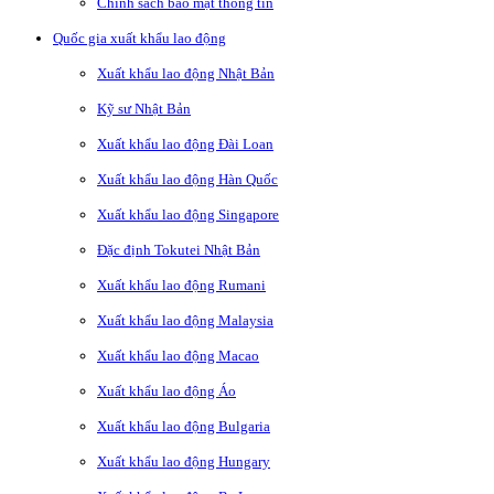
Chính sách bảo mật thông tin
Quốc gia xuất khẩu lao động
Xuất khẩu lao động Nhật Bản
Kỹ sư Nhật Bản
Xuất khẩu lao động Đài Loan
Xuất khẩu lao động Hàn Quốc
Xuất khẩu lao động Singapore
Đặc định Tokutei Nhật Bản
Xuất khẩu lao động Rumani
Xuất khẩu lao động Malaysia
Xuất khẩu lao động Macao
Xuất khẩu lao động Áo
Xuất khẩu lao động Bulgaria
Xuất khẩu lao động Hungary