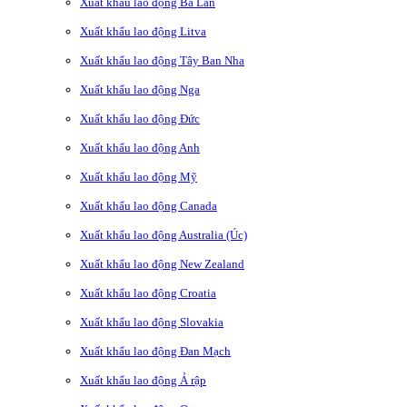
Xuất khẩu lao động Ba Lan
Xuất khẩu lao động Litva
Xuất khẩu lao động Tây Ban Nha
Xuất khẩu lao động Nga
Xuất khẩu lao động Đức
Xuất khẩu lao động Anh
Xuất khẩu lao động Mỹ
Xuất khẩu lao động Canada
Xuất khẩu lao động Australia (Úc)
Xuất khẩu lao động New Zealand
Xuất khẩu lao động Croatia
Xuất khẩu lao động Slovakia
Xuất khẩu lao động Đan Mạch
Xuất khẩu lao động Ả rập