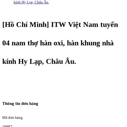
kính Hy Lạp, Châu Âu.
[Hồ Chí Minh] ITW Việt Nam tuyển
04 nam thợ hàn oxi, hàn khung nhà
kính Hy Lạp, Châu Âu.
Thông tin đơn hàng
Mã đơn hàng
16987