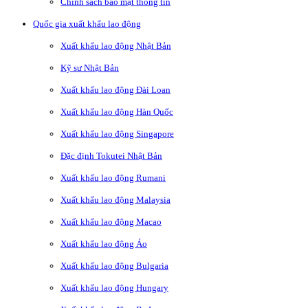
Chính sách bảo mật thông tin
Quốc gia xuất khẩu lao động
Xuất khẩu lao động Nhật Bản
Kỹ sư Nhật Bản
Xuất khẩu lao động Đài Loan
Xuất khẩu lao động Hàn Quốc
Xuất khẩu lao động Singapore
Đặc định Tokutei Nhật Bản
Xuất khẩu lao động Rumani
Xuất khẩu lao động Malaysia
Xuất khẩu lao động Macao
Xuất khẩu lao động Áo
Xuất khẩu lao động Bulgaria
Xuất khẩu lao động Hungary