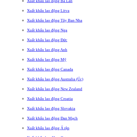
Xuất khẩu lao động Ba Lan
Xuất khẩu lao động Litva
Xuất khẩu lao động Tây Ban Nha
Xuất khẩu lao động Nga
Xuất khẩu lao động Đức
Xuất khẩu lao động Anh
Xuất khẩu lao động Mỹ
Xuất khẩu lao động Canada
Xuất khẩu lao động Australia (Úc)
Xuất khẩu lao động New Zealand
Xuất khẩu lao động Croatia
Xuất khẩu lao động Slovakia
Xuất khẩu lao động Đan Mạch
Xuất khẩu lao động Ả rập