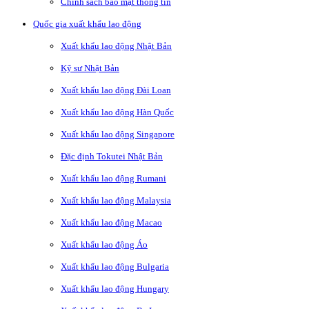
Chính sách bảo mật thông tin
Quốc gia xuất khẩu lao động
Xuất khẩu lao động Nhật Bản
Kỹ sư Nhật Bản
Xuất khẩu lao động Đài Loan
Xuất khẩu lao động Hàn Quốc
Xuất khẩu lao động Singapore
Đặc định Tokutei Nhật Bản
Xuất khẩu lao động Rumani
Xuất khẩu lao động Malaysia
Xuất khẩu lao động Macao
Xuất khẩu lao động Áo
Xuất khẩu lao động Bulgaria
Xuất khẩu lao động Hungary