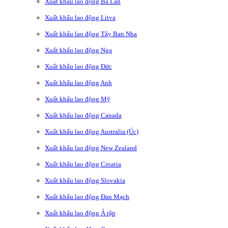
Xuất khẩu lao động Ba Lan
Xuất khẩu lao động Litva
Xuất khẩu lao động Tây Ban Nha
Xuất khẩu lao động Nga
Xuất khẩu lao động Đức
Xuất khẩu lao động Anh
Xuất khẩu lao động Mỹ
Xuất khẩu lao động Canada
Xuất khẩu lao động Australia (Úc)
Xuất khẩu lao động New Zealand
Xuất khẩu lao động Croatia
Xuất khẩu lao động Slovakia
Xuất khẩu lao động Đan Mạch
Xuất khẩu lao động Ả rập