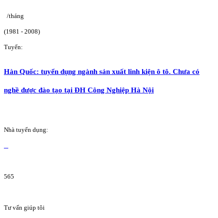
/tháng
(1981 - 2008)
Tuyển:
Hàn Quốc: tuyển dụng ngành sản xuất linh kiện ô tô. Chưa có
nghề được đào tạo tại ĐH Công Nghiệp Hà Nội
Nhà tuyển dụng:
565
Tư vấn giúp tôi