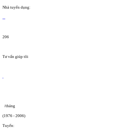
Nhà tuyển dụng:
206
Tư vấn giúp tôi
/tháng
(1976 - 2006)
Tuyển: