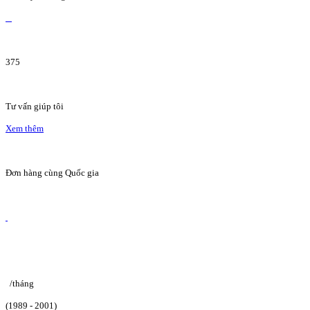
375
Tư vấn giúp tôi
Xem thêm
Đơn hàng cùng Quốc gia
/tháng
(1989 - 2001)