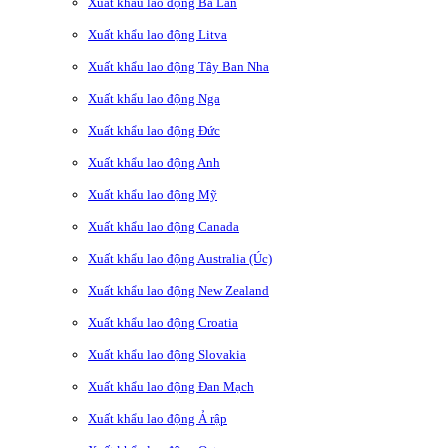
Xuất khẩu lao động Ba Lan
Xuất khẩu lao động Litva
Xuất khẩu lao động Tây Ban Nha
Xuất khẩu lao động Nga
Xuất khẩu lao động Đức
Xuất khẩu lao động Anh
Xuất khẩu lao động Mỹ
Xuất khẩu lao động Canada
Xuất khẩu lao động Australia (Úc)
Xuất khẩu lao động New Zealand
Xuất khẩu lao động Croatia
Xuất khẩu lao động Slovakia
Xuất khẩu lao động Đan Mạch
Xuất khẩu lao động Ả rập