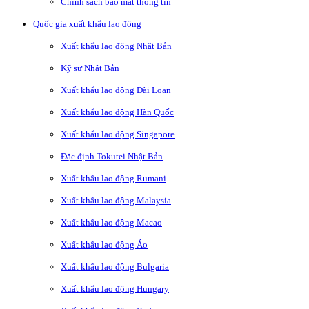
Chính sách bảo mật thông tin
Quốc gia xuất khẩu lao động
Xuất khẩu lao động Nhật Bản
Kỹ sư Nhật Bản
Xuất khẩu lao động Đài Loan
Xuất khẩu lao động Hàn Quốc
Xuất khẩu lao động Singapore
Đặc định Tokutei Nhật Bản
Xuất khẩu lao động Rumani
Xuất khẩu lao động Malaysia
Xuất khẩu lao động Macao
Xuất khẩu lao động Áo
Xuất khẩu lao động Bulgaria
Xuất khẩu lao động Hungary