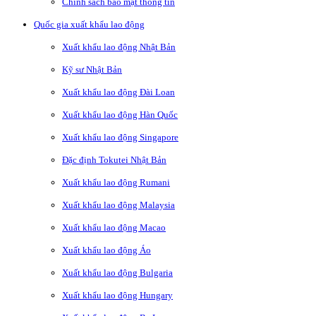
Chính sách bảo mật thông tin
Quốc gia xuất khẩu lao động
Xuất khẩu lao động Nhật Bản
Kỹ sư Nhật Bản
Xuất khẩu lao động Đài Loan
Xuất khẩu lao động Hàn Quốc
Xuất khẩu lao động Singapore
Đặc định Tokutei Nhật Bản
Xuất khẩu lao động Rumani
Xuất khẩu lao động Malaysia
Xuất khẩu lao động Macao
Xuất khẩu lao động Áo
Xuất khẩu lao động Bulgaria
Xuất khẩu lao động Hungary