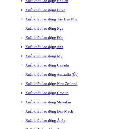
Xuất khẩu lao động Ba Lan
Xuất khẩu lao động Litva
Xuất khẩu lao động Tây Ban Nha
Xuất khẩu lao động Nga
Xuất khẩu lao động Đức
Xuất khẩu lao động Anh
Xuất khẩu lao động Mỹ
Xuất khẩu lao động Canada
Xuất khẩu lao động Australia (Úc)
Xuất khẩu lao động New Zealand
Xuất khẩu lao động Croatia
Xuất khẩu lao động Slovakia
Xuất khẩu lao động Đan Mạch
Xuất khẩu lao động Ả rập