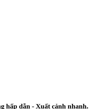
g hấp dẫn - Xuất cảnh nhanh.