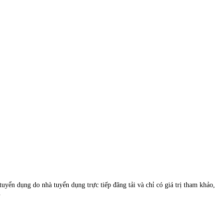
uyển dụng do nhà tuyển dụng trực tiếp đăng tải và chỉ có giá trị tham khảo,
.