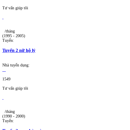
Tư vấn giúp tôi
/tháng
(1995 - 2005)
Tuyển:
Tuyển 2 nữ hộ lý
Nhà tuyển dụng:
1549
Tư vấn giúp tôi
/tháng
(1990 - 2000)
Tuyển: